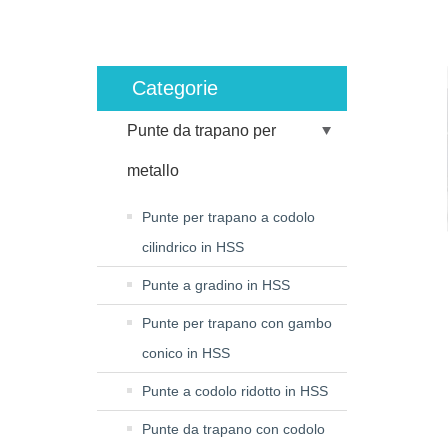
Categorie
Punte da trapano per
metallo
Punte per trapano a codolo
cilindrico in HSS
Punte a gradino in HSS
Punte per trapano con gambo
conico in HSS
Punte a codolo ridotto in HSS
Punte da trapano con codolo