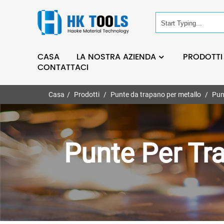
CASA
LA NOSTRA AZIENDA
PRODOTTI
CONTATTACI
Casa
Prodotti
Punte da trapano per metallo
Pun
Punte Per Tr