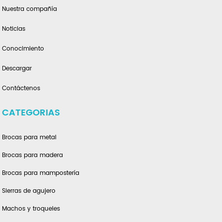
Nuestra compañía
Noticias
Conocimiento
Descargar
Contáctenos
CATEGORIAS
Brocas para metal
Brocas para madera
Brocas para mampostería
Sierras de agujero
Machos y troqueles