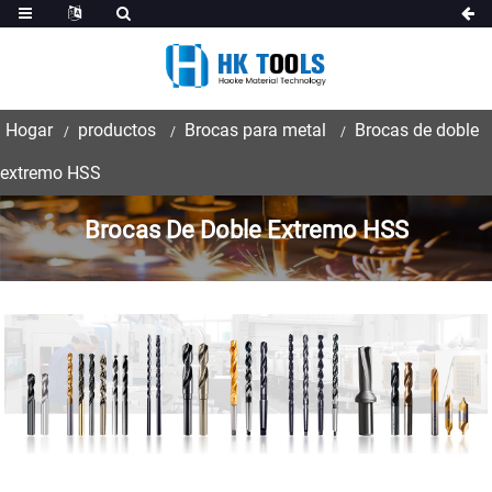
Hogar
productos
Brocas para metal
Brocas de doble
extremo HSS
Brocas De Doble Extremo HSS