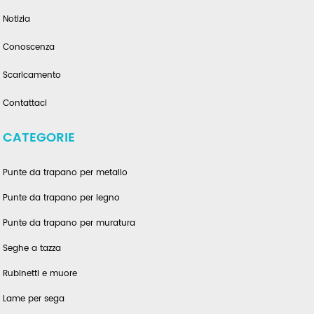
Notizia
Conoscenza
Scaricamento
Contattaci
CATEGORIE
Punte da trapano per metallo
Punte da trapano per legno
Punte da trapano per muratura
Seghe a tazza
Rubinetti e muore
Lame per sega