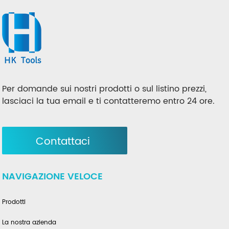
Per domande sui nostri prodotti o sul listino prezzi,
lasciaci la tua email e ti contatteremo entro 24 ore.
Contattaci
NAVIGAZIONE VELOCE
Prodotti
La nostra azienda