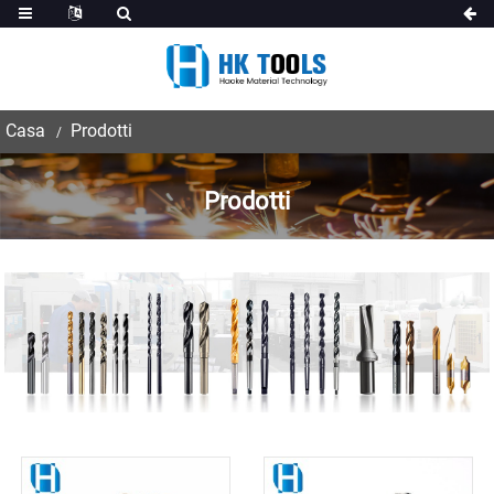
Casa
Prodotti
Prodotti