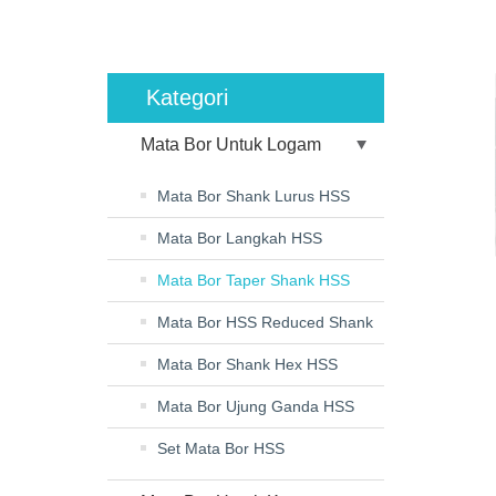
Kategori
Mata Bor Untuk Logam
Mata Bor Shank Lurus HSS
Mata Bor Langkah HSS
Mata Bor Taper Shank HSS
Mata Bor HSS Reduced Shank
Mata Bor Shank Hex HSS
Mata Bor Ujung Ganda HSS
Set Mata Bor HSS