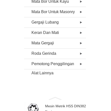
Mata Bor Untuk Kayu
Mata Bor Untuk Masonry
Gergaji Lubang
Keran Dan Mati
Mata Gergaji
Roda Gerinda
Pemotong Penggilingan
Alat Lainnya
Mesin Metrik HSS DIN382