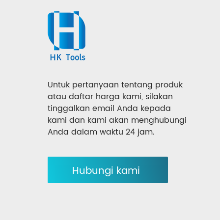
Untuk pertanyaan tentang produk
atau daftar harga kami, silakan
tinggalkan email Anda kepada
kami dan kami akan menghubungi
Anda dalam waktu 24 jam.
Hubungi kami