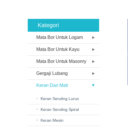
Kategori
Mata Bor Untuk Logam
Mata Bor Untuk Kayu
Mata Bor Untuk Masonry
Gergaji Lubang
Keran Dan Mati
Keran Seruling Lurus
Keran Seruling Spiral
Keran Mesin