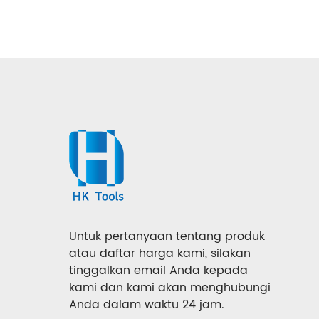
Untuk pertanyaan tentang produk
atau daftar harga kami, silakan
tinggalkan email Anda kepada
kami dan kami akan menghubungi
Anda dalam waktu 24 jam.