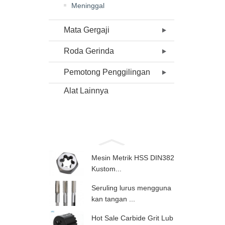
Meninggal
Mata Gergaji
Roda Gerinda
Pemotong Penggilingan
Alat Lainnya
Mesin Metrik HSS DIN382
Kustom...
Seruling lurus mengguna
kan tangan ...
Hot Sale Carbide Grit Lub