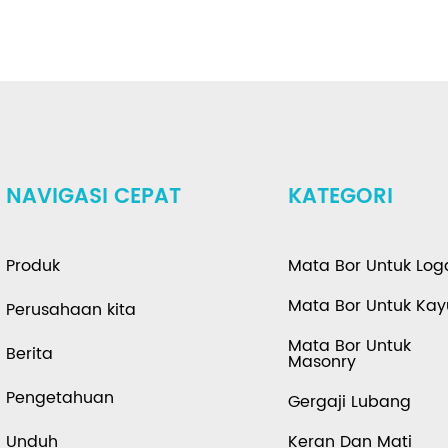
NAVIGASI CEPAT
KATEGORI
Produk
Mata Bor Untuk Lo
Mata Bor Untuk Kay
Perusahaan kita
Mata Bor Untuk
Berita
Masonry
Pengetahuan
Gergaji Lubang
Unduh
Keran Dan Mati