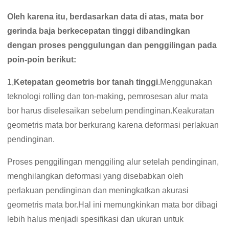
Oleh karena itu, berdasarkan data di atas, mata bor
gerinda baja berkecepatan tinggi dibandingkan
dengan proses penggulungan dan penggilingan pada
poin-poin berikut:
1,
Ketepatan geometris bor tanah tinggi
.Menggunakan
teknologi rolling dan ton-making, pemrosesan alur mata
bor harus diselesaikan sebelum pendinginan.Keakuratan
geometris mata bor berkurang karena deformasi perlakuan
pendinginan.
Proses penggilingan menggiling alur setelah pendinginan,
menghilangkan deformasi yang disebabkan oleh
perlakuan pendinginan dan meningkatkan akurasi
geometris mata bor.Hal ini memungkinkan mata bor dibagi
lebih halus menjadi spesifikasi dan ukuran untuk