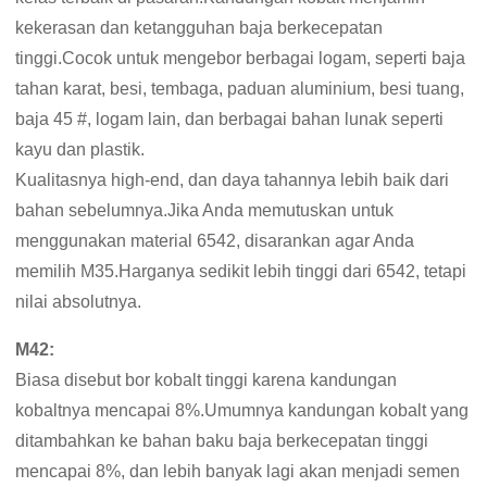
kekerasan dan ketangguhan baja berkecepatan
tinggi.Cocok untuk mengebor berbagai logam, seperti baja
tahan karat, besi, tembaga, paduan aluminium, besi tuang,
baja 45 #, logam lain, dan berbagai bahan lunak seperti
kayu dan plastik.
Kualitasnya high-end, dan daya tahannya lebih baik dari
bahan sebelumnya.Jika Anda memutuskan untuk
menggunakan material 6542, disarankan agar Anda
memilih M35.Harganya sedikit lebih tinggi dari 6542, tetapi
nilai absolutnya.
M42:
Biasa disebut bor kobalt tinggi karena kandungan
kobaltnya mencapai 8%.Umumnya kandungan kobalt yang
ditambahkan ke bahan baku baja berkecepatan tinggi
mencapai 8%, dan lebih banyak lagi akan menjadi semen