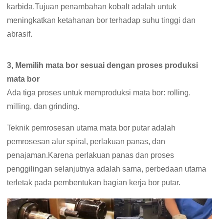
karbida.Tujuan penambahan kobalt adalah untuk
meningkatkan ketahanan bor terhadap suhu tinggi dan
abrasif.
3, Memilih mata bor sesuai dengan proses produksi
mata bor
Ada tiga proses untuk memproduksi mata bor: rolling,
milling, dan grinding.
Teknik pemrosesan utama mata bor putar adalah
pemrosesan alur spiral, perlakuan panas, dan
penajaman.Karena perlakuan panas dan proses
penggilingan selanjutnya adalah sama, perbedaan utama
terletak pada pembentukan bagian kerja bor putar.