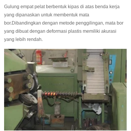
Gulung empat pelat berbentuk kipas di atas benda kerja
yang dipanaskan untuk membentuk mata
bor.Dibandingkan dengan metode penggilingan, mata bor
yang dibuat dengan deformasi plastis memiliki akurasi
yang lebih rendah.