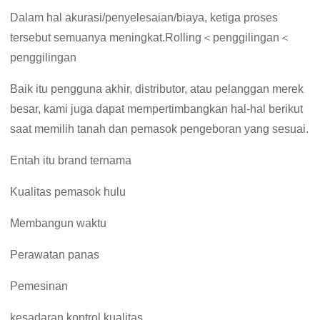
Dalam hal akurasi/penyelesaian/biaya, ketiga proses
tersebut semuanya meningkat.Rolling＜penggilingan＜
penggilingan
Baik itu pengguna akhir, distributor, atau pelanggan merek
besar, kami juga dapat mempertimbangkan hal-hal berikut
saat memilih tanah dan pemasok pengeboran yang sesuai.
Entah itu brand ternama
Kualitas pemasok hulu
Membangun waktu
Perawatan panas
Pemesinan
kesadaran kontrol kualitas