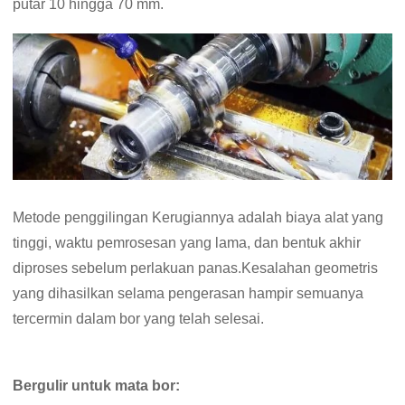
putar 10 hingga 70 mm.
Metode penggilingan Kerugiannya adalah biaya alat yang
tinggi, waktu pemrosesan yang lama, dan bentuk akhir
diproses sebelum perlakuan panas.Kesalahan geometris
yang dihasilkan selama pengerasan hampir semuanya
tercermin dalam bor yang telah selesai.
Bergulir untuk mata bor: