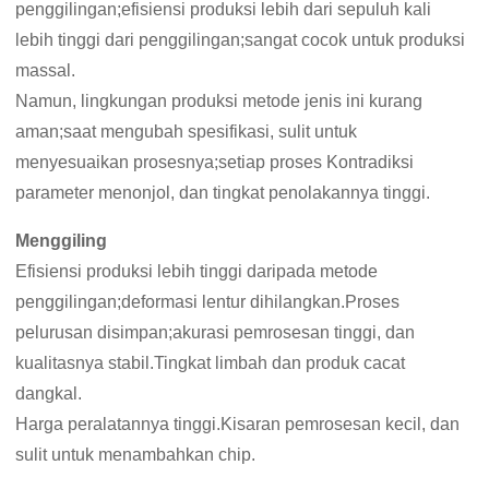
penggilingan;efisiensi produksi lebih dari sepuluh kali
lebih tinggi dari penggilingan;sangat cocok untuk produksi
massal.
Namun, lingkungan produksi metode jenis ini kurang
aman;saat mengubah spesifikasi, sulit untuk
menyesuaikan prosesnya;setiap proses Kontradiksi
parameter menonjol, dan tingkat penolakannya tinggi.
Menggiling
Efisiensi produksi lebih tinggi daripada metode
penggilingan;deformasi lentur dihilangkan.Proses
pelurusan disimpan;akurasi pemrosesan tinggi, dan
kualitasnya stabil.Tingkat limbah dan produk cacat
dangkal.
Harga peralatannya tinggi.Kisaran pemrosesan kecil, dan
sulit untuk menambahkan chip.