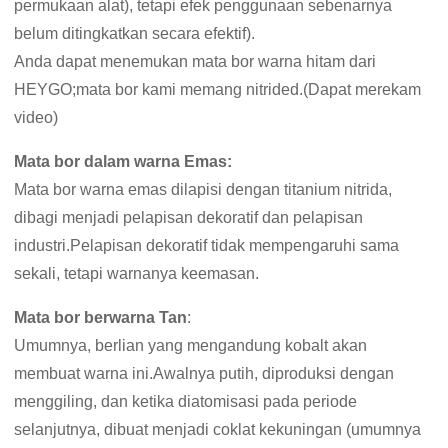
permukaan alat), tetapi efek penggunaan sebenarnya
belum ditingkatkan secara efektif).
Anda dapat menemukan mata bor warna hitam dari
HEYGO;mata bor kami memang nitrided.(Dapat merekam
video)
Mata bor dalam warna Emas:
Mata bor warna emas dilapisi dengan titanium nitrida,
dibagi menjadi pelapisan dekoratif dan pelapisan
industri.Pelapisan dekoratif tidak mempengaruhi sama
sekali, tetapi warnanya keemasan.
Mata bor berwarna Tan
:
Umumnya, berlian yang mengandung kobalt akan
membuat warna ini.Awalnya putih, diproduksi dengan
menggiling, dan ketika diatomisasi pada periode
selanjutnya, dibuat menjadi coklat kekuningan (umumnya