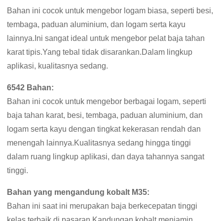
Bahan ini cocok untuk mengebor logam biasa, seperti besi,
tembaga, paduan aluminium, dan logam serta kayu
lainnya.Ini sangat ideal untuk mengebor pelat baja tahan
karat tipis.Yang tebal tidak disarankan.Dalam lingkup
aplikasi, kualitasnya sedang.
6542 Bahan:
Bahan ini cocok untuk mengebor berbagai logam, seperti
baja tahan karat, besi, tembaga, paduan aluminium, dan
logam serta kayu dengan tingkat kekerasan rendah dan
menengah lainnya.Kualitasnya sedang hingga tinggi
dalam ruang lingkup aplikasi, dan daya tahannya sangat
tinggi.
Bahan yang mengandung kobalt M35:
Bahan ini saat ini merupakan baja berkecepatan tinggi
kelas terbaik di pasaran.Kandungan kobalt menjamin