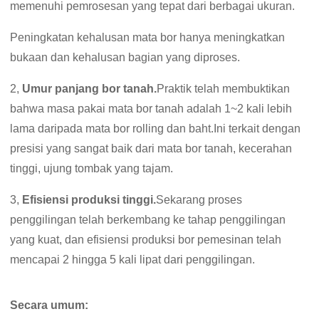
memenuhi pemrosesan yang tepat dari berbagai ukuran.
Peningkatan kehalusan mata bor hanya meningkatkan
bukaan dan kehalusan bagian yang diproses.
2,
Umur panjang bor tanah.
Praktik telah membuktikan
bahwa masa pakai mata bor tanah adalah 1~2 kali lebih
lama daripada mata bor rolling dan baht.Ini terkait dengan
presisi yang sangat baik dari mata bor tanah, kecerahan
tinggi, ujung tombak yang tajam.
3,
Efisiensi produksi tinggi.
Sekarang proses
penggilingan telah berkembang ke tahap penggilingan
yang kuat, dan efisiensi produksi bor pemesinan telah
mencapai 2 hingga 5 kali lipat dari penggilingan.
Secara umum: