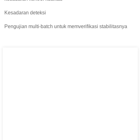
Kesadaran deteksi
Pengujian multi-batch untuk memverifikasi stabilitasnya