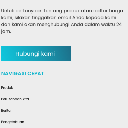
Untuk pertanyaan tentang produk atau daftar harga
kami, silakan tinggalkan email Anda kepada kami
dan kami akan menghubungi Anda dalam waktu 24
jam.
Hubungi kami
NAVIGASI CEPAT
Produk
Perusahaan kita
Berita
Pengetahuan