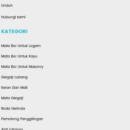
Unduh
Hubungi kami
KATEGORI
Mata Bor Untuk Logam
Mata Bor Untuk Kayu
Mata Bor Untuk Masonry
Gergaji Lubang
Keran Dan Mati
Mata Gergaji
Roda Gerinda
Pemotong Penggilingan
Alat Lainnya