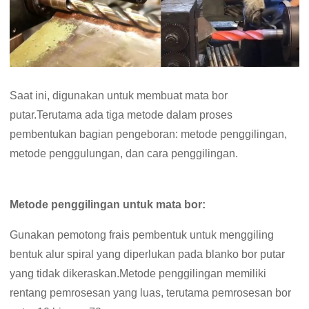
Saat ini, digunakan untuk membuat mata bor
putar.Terutama ada tiga metode dalam proses
pembentukan bagian pengeboran: metode penggilingan,
metode penggulungan, dan cara penggilingan.
Metode penggilingan untuk mata bor:
Gunakan pemotong frais pembentuk untuk menggiling
bentuk alur spiral yang diperlukan pada blanko bor putar
yang tidak dikeraskan.Metode penggilingan memiliki
rentang pemrosesan yang luas, terutama pemrosesan bor