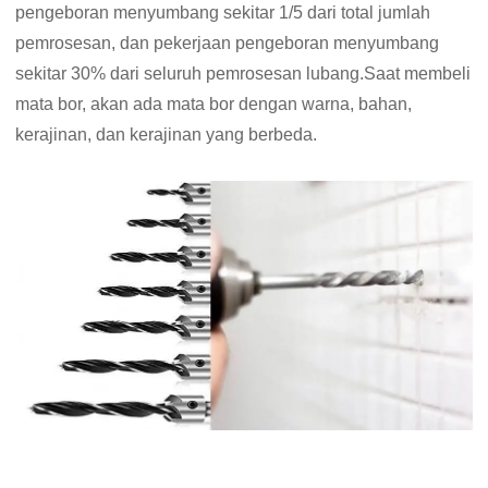
pengeboran menyumbang sekitar 1/5 dari total jumlah
pemrosesan, dan pekerjaan pengeboran menyumbang
sekitar 30% dari seluruh pemrosesan lubang.Saat membeli
mata bor, akan ada mata bor dengan warna, bahan,
kerajinan, dan kerajinan yang berbeda.