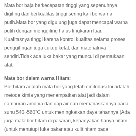
Mata bor baja berkecepatan tinggi yang sepenuhnya
digiling dan berkualitas tinggi sering kali berwarna
putih.Mata bor yang digulung juga dapat mencapai warna
putih dengan menggiling halus lingkaran luar.
Kualitasnya tinggi karena kontrol kualitas selama proses
penggilingan juga cukup ketat, dan materialnya
sendiri.Tidak ada luka bakar yang muncul di permukaan
alat
.
Mata bor dalam warna Hitam:
Bor hitam adalah mata bor yang telah dinitridasi.Ini adalah
metode kimia yang menempatkan alat jadi dalam
campuran amonia dan uap air dan memanaskannya pada
suhu 540~560°C untuk meningkatkan daya tahannya.(Ada
juga mata bor hitam di pasaran, kebanyakan hanya hitam
(untuk menutupi luka bakar atau kulit hitam pada