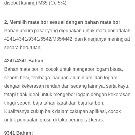
disebut kuning) M35 (Co 5%).
2, Memilih mata bor sesuai dengan bahan mata bor
Bahan umum pasar yang digunakan untuk mata bor adalah
4241/4341/9341/6542/M35/M42, dan kinerjanya meningkat
secara berurutan.
4241/4341 Bahan
Bahan mata bor ini cocok untuk mengebor logam biasa,
seperti besi, tembaga, paduan aluminium, dan logam
dengan kekerasan rendah dan sedang lainnya, serta kayu,
tetapi tidak ideal untuk mengebor logam dengan kekerasan
tinggi seperti baja tahan karat dan baja karbon.
Kualitasnya cukup baik dalam cakupan aplikasi, cocok
untuk penjualan grosir di toko perangkat keras.
9341 Bahan: