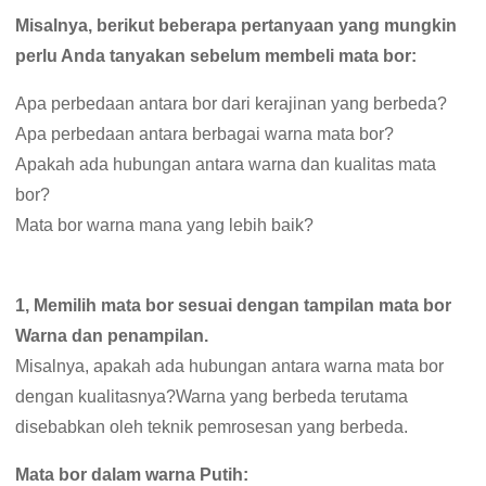
Misalnya, berikut beberapa pertanyaan yang mungkin
perlu Anda tanyakan sebelum membeli mata bor:
Apa perbedaan antara bor dari kerajinan yang berbeda?
Apa perbedaan antara berbagai warna mata bor?
Apakah ada hubungan antara warna dan kualitas mata
bor?
Mata bor warna mana yang lebih baik?
1, Memilih mata bor sesuai dengan tampilan mata bor
Warna dan penampilan.
Misalnya, apakah ada hubungan antara warna mata bor
dengan kualitasnya?Warna yang berbeda terutama
disebabkan oleh teknik pemrosesan yang berbeda.
Mata bor dalam warna Putih: