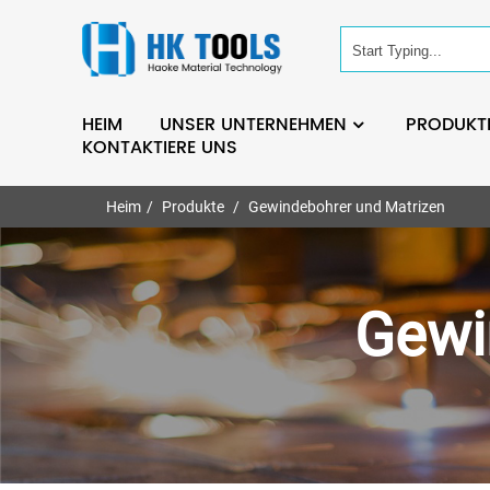
HEIM
UNSER UNTERNEHMEN
PRODUKT
KONTAKTIERE UNS
Heim
Produkte
Gewindebohrer und Matrizen
Gewi