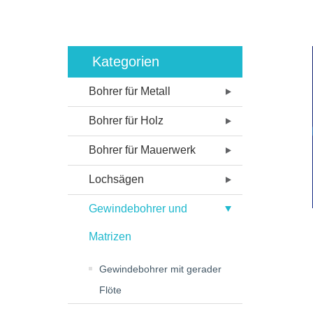
Kategorien
Bohrer für Metall
Bohrer für Holz
Bohrer für Mauerwerk
Lochsägen
Gewindebohrer und
Matrizen
Gewindebohrer mit gerader
Flöte