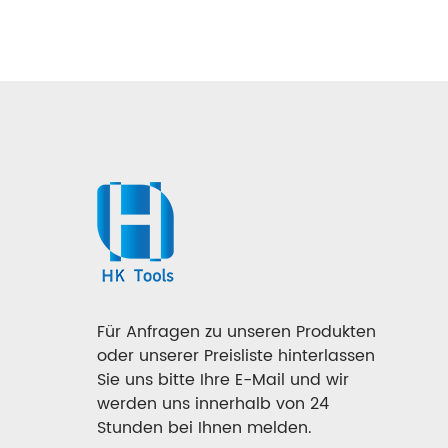
Für Anfragen zu unseren Produkten
oder unserer Preisliste hinterlassen
Sie uns bitte Ihre E-Mail und wir
werden uns innerhalb von 24
Stunden bei Ihnen melden.