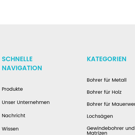
SCHNELLE
KATEGORIEN
NAVIGATION
Bohrer für Metall
Produkte
Bohrer für Holz
Unser Unternehmen
Bohrer für Mauerwe
Nachricht
Lochsägen
Gewindebohrer und
Wissen
Matrizen