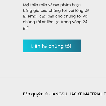
Mọi thắc mắc về sản phẩm hoặc
bảng giá của chúng tôi, vui lòng để
lại email của bạn cho chúng tôi và
chúng tôi sẽ liên lạc trong vòng 24
giờ.
Liên hệ chúng tôi
Bản quyền © JIANGSU HAOKE MATERIAL TE