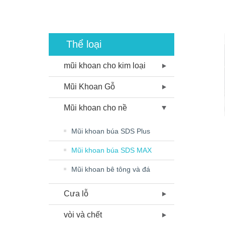
Thể loại
mũi khoan cho kim loại
Mũi Khoan Gỗ
Mũi khoan cho nề
Mũi khoan búa SDS Plus
Mũi khoan búa SDS MAX
Mũi khoan bê tông và đá
Cưa lỗ
vòi và chết