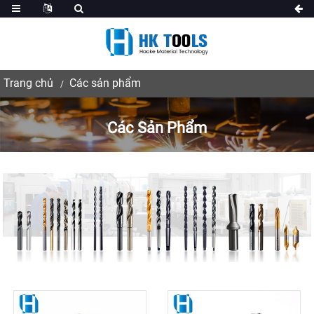
Trang chủ
Các sản phẩm
Các Sản Phẩm