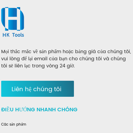
Mọi thắc mắc về sản phẩm hoặc bảng giá của chúng tôi,
vui lòng để lại email của bạn cho chúng tôi và chúng
tôi sẽ liên lạc trong vòng 24 giờ.
Liên hệ chúng tôi
ĐIỀU HƯỚNG NHANH CHÓNG
Các sản phẩm