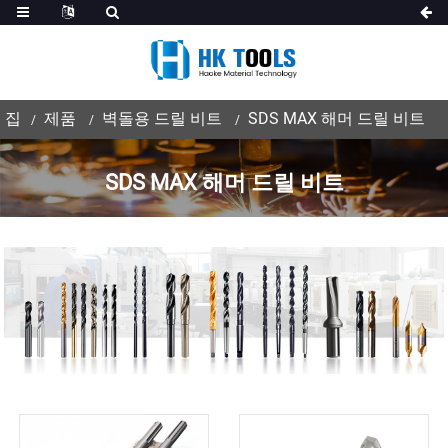
집
제품
벽돌용 드릴 비트
SDS MAX 해머 드릴 비트
SDS MAX 해머 드릴 비트