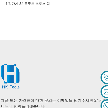
4 절단기 S4 플루트 크로스 팁
콘크리트 SDS 화강암 석재용
최대 해머 드릴 비트
제품 또는 가격표에 대한 문의는 이메일을 남겨주시면 24시간
이내에 연락드리겠습니다.