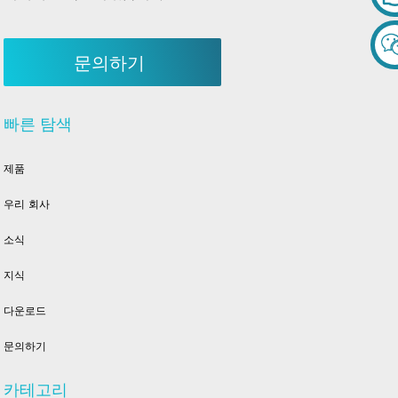
문의하기
빠른 탐색
제품
우리 회사
소식
지식
다운로드
문의하기
카테고리