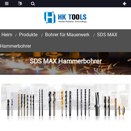
Heim
Produkte
Bohrer für Mauerwerk
SDS MAX
Hammerbohrer
SDS MAX Hammerbohrer