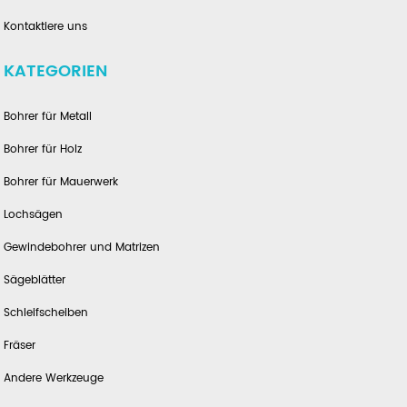
Kontaktiere uns
KATEGORIEN
Bohrer für Metall
Bohrer für Holz
Bohrer für Mauerwerk
Lochsägen
Gewindebohrer und Matrizen
Sägeblätter
Schleifscheiben
Fräser
Andere Werkzeuge