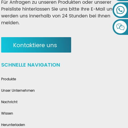
Für Anfragen zu unseren Produkten oder unserer
Preisliste hinterlassen Sie uns bitte Ihre E-Mail und wir
werden uns innerhalb von 24 Stunden bei Ihnen
melden.
Kontaktiere uns
SCHNELLE NAVIGATION
Produkte
Unser Unternehmen
Nachricht
Wissen
Herunterladen