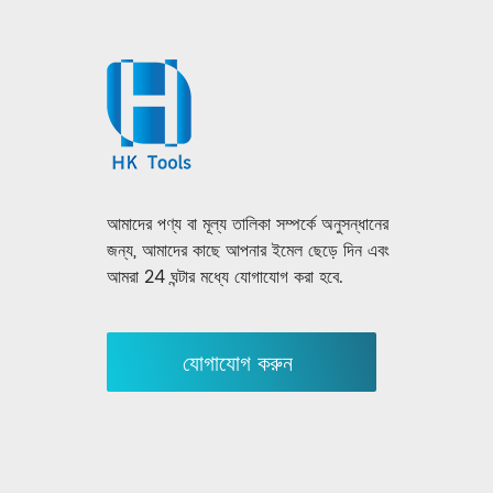
আমাদের পণ্য বা মূল্য তালিকা সম্পর্কে অনুসন্ধানের
জন্য, আমাদের কাছে আপনার ইমেল ছেড়ে দিন এবং
আমরা 24 ঘন্টার মধ্যে যোগাযোগ করা হবে.
যোগাযোগ করুন