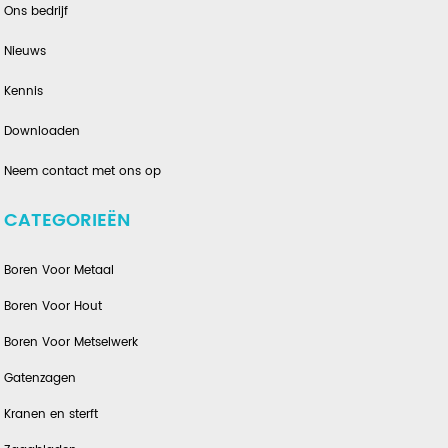
Ons bedrijf
Nieuws
Kennis
Downloaden
Neem contact met ons op
CATEGORIEËN
Boren Voor Metaal
Boren Voor Hout
Boren Voor Metselwerk
Gatenzagen
Kranen en sterft