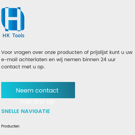
Voor vragen over onze producten of prijslijst kunt u uw
e-mail achterlaten en wij nemen binnen 24 uur
contact met u op.
Neem contact
met ons op
SNELLE NAVIGATIE
Producten