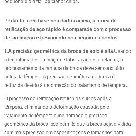
pequena e é difícil adicionar chips.
Portanto, com base nos dados acima, a broca de
retificação de aço rápido é comparada com o processo
de laminação e fresamento nos seguintes pontos:
1,
A precisão geométrica da broca de solo é alta
.Usando
a tecnologia de laminação e fabricação de toneladas, o
processamento da ranhura da broca deve ser concluído
antes da têmpera.A precisão geométrica da broca é
reduzida devido à deformação do tratamento de têmpera.
O processo de retificação retifica os sulcos após a
têmpera, eliminando a deformação causada pelo
tratamento de têmpera e melhorando a precisão
geométrica da broca.Isso permite que a broca seja dividida
com mais precisão em especificações e tamanhos para