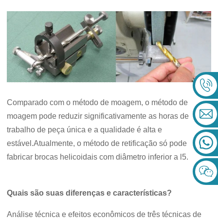
Comparado com o método de moagem, o método de
moagem pode reduzir significativamente as horas de
trabalho de peça única e a qualidade é alta e
estável.Atualmente, o método de retificação só pode
fabricar brocas helicoidais com diâmetro inferior a l5.
Quais são suas diferenças e características?
Análise técnica e efeitos econômicos de três técnicas de