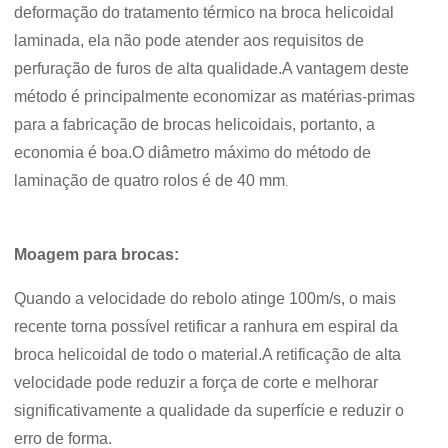
deformação do tratamento térmico na broca helicoidal
laminada, ela não pode atender aos requisitos de
perfuração de furos de alta qualidade.A vantagem deste
método é principalmente economizar as matérias-primas
para a fabricação de brocas helicoidais, portanto, a
economia é boa.O diâmetro máximo do método de
laminação de quatro rolos é de 40 mm
.
Moagem para brocas:
Quando a velocidade do rebolo atinge 100m/s, o mais
recente torna possível retificar a ranhura em espiral da
broca helicoidal de todo o material.A retificação de alta
velocidade pode reduzir a força de corte e melhorar
significativamente a qualidade da superfície e reduzir o
erro de forma.