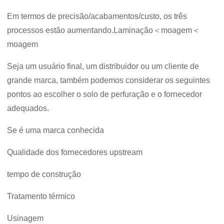
Em termos de precisão/acabamentos/custo, os três
processos estão aumentando.Laminação＜moagem＜
moagem
Seja um usuário final, um distribuidor ou um cliente de
grande marca, também podemos considerar os seguintes
pontos ao escolher o solo de perfuração e o fornecedor
adequados.
Se é uma marca conhecida
Qualidade dos fornecedores upstream
tempo de construção
Tratamento térmico
Usinagem