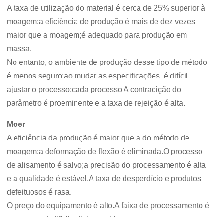
A taxa de utilização do material é cerca de 25% superior à
moagem;a eficiência de produção é mais de dez vezes
maior que a moagem;é adequado para produção em
massa.
No entanto, o ambiente de produção desse tipo de método
é menos seguro;ao mudar as especificações, é difícil
ajustar o processo;cada processo A contradição do
parâmetro é proeminente e a taxa de rejeição é alta.
Moer
A eficiência da produção é maior que a do método de
moagem;a deformação de flexão é eliminada.O processo
de alisamento é salvo;a precisão do processamento é alta
e a qualidade é estável.A taxa de desperdício e produtos
defeituosos é rasa.
O preço do equipamento é alto.A faixa de processamento é