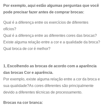
Por exemplo, aqui estão algumas perguntas que você
pode precisar fazer antes de comprar brocas:
Qual é a diferença entre os exercícios de diferentes
ofícios?
Qual é a diferença entre as diferentes cores das brocas?
Existe alguma relação entre a cor e a qualidade da broca?
Qual broca de cor é melhor?
1, Escolhendo as brocas de acordo com a aparência
das brocas Cor e aparência.
Por exemplo, existe alguma relação entre a cor da broca e
sua qualidade?As cores diferentes são principalmente
devido a diferentes técnicas de processamento.
Brocas na cor branca: