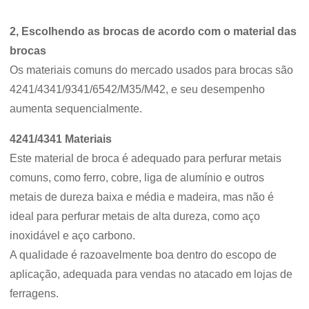
2, Escolhendo as brocas de acordo com o material das
brocas
Os materiais comuns do mercado usados ​​para brocas são
4241/4341/9341/6542/M35/M42, e seu desempenho
aumenta sequencialmente.
4241/4341 Materiais
Este material de broca é adequado para perfurar metais
comuns, como ferro, cobre, liga de alumínio e outros
metais de dureza baixa e média e madeira, mas não é
ideal para perfurar metais de alta dureza, como aço
inoxidável e aço carbono.
A qualidade é razoavelmente boa dentro do escopo de
aplicação, adequada para vendas no atacado em lojas de
ferragens.