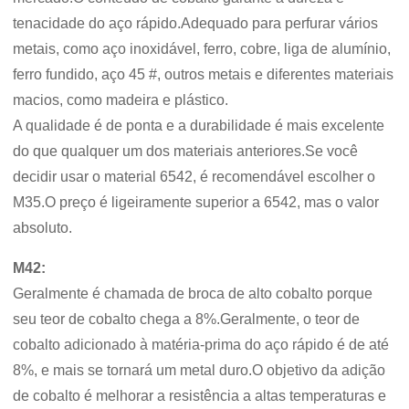
tenacidade do aço rápido.Adequado para perfurar vários
metais, como aço inoxidável, ferro, cobre, liga de alumínio,
ferro fundido, aço 45 #, outros metais e diferentes materiais
macios, como madeira e plástico.
A qualidade é de ponta e a durabilidade é mais excelente
do que qualquer um dos materiais anteriores.Se você
decidir usar o material 6542, é recomendável escolher o
M35.O preço é ligeiramente superior a 6542, mas o valor
absoluto.
M42:
Geralmente é chamada de broca de alto cobalto porque
seu teor de cobalto chega a 8%.Geralmente, o teor de
cobalto adicionado à matéria-prima do aço rápido é de até
8%, e mais se tornará um metal duro.O objetivo da adição
de cobalto é melhorar a resistência a altas temperaturas e