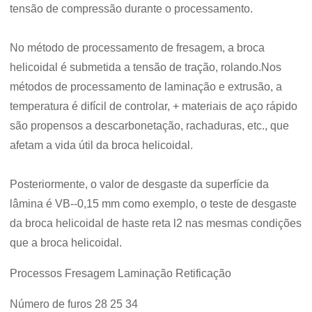
tensão de compressão durante o processamento.
No método de processamento de fresagem, a broca
helicoidal é submetida a tensão de tração, rolando.Nos
métodos de processamento de laminação e extrusão, a
temperatura é difícil de controlar, + materiais de aço rápido
são propensos a descarbonetação, rachaduras, etc., que
afetam a vida útil da broca helicoidal.
Posteriormente, o valor de desgaste da superfície da
lâmina é VB--0,15 mm como exemplo, o teste de desgaste
da broca helicoidal de haste reta l2 nas mesmas condições
que a broca helicoidal.
Processos Fresagem Laminação Retificação
Número de furos 28 25 34