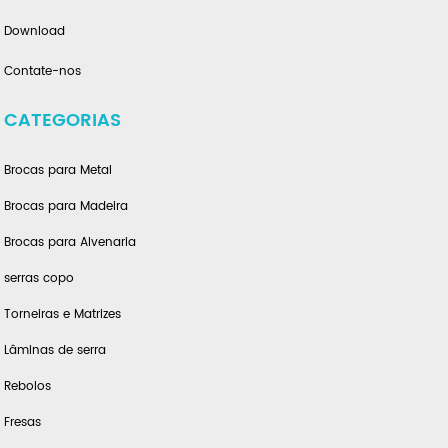
Download
Contate-nos
CATEGORIAS
Brocas para Metal
Brocas para Madeira
Brocas para Alvenaria
serras copo
Torneiras e Matrizes
Lâminas de serra
Rebolos
Fresas