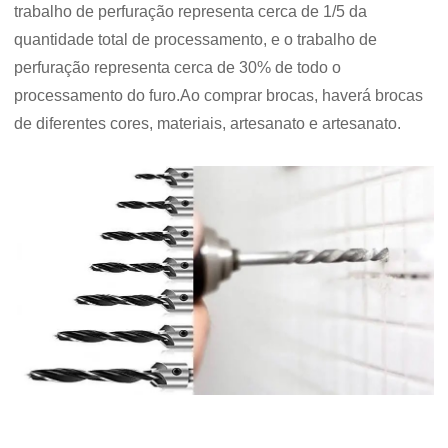
trabalho de perfuração representa cerca de 1/5 da
quantidade total de processamento, e o trabalho de
perfuração representa cerca de 30% de todo o
processamento do furo.Ao comprar brocas, haverá brocas
de diferentes cores, materiais, artesanato e artesanato.