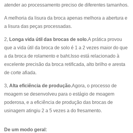
atender ao processamento preciso de diferentes tamanhos.
A melhoria da lisura da broca apenas melhora a abertura e
a lisura das peças processadas.
2,
Longa vida útil das brocas de solo.
A prática provou
que a vida útil da broca de solo é 1 a 2 vezes maior do que
a da broca de rolamento e baht.Isso está relacionado à
excelente precisão da broca retificada, alto brilho e aresta
de corte afiada.
3,
Alta eficiência de produção.
Agora, o processo de
moagem se desenvolveu para o estágio de moagem
poderosa, e a eficiência de produção das brocas de
usinagem atingiu 2 a 5 vezes a do fresamento.
De um modo geral: