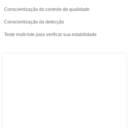
Conscientização do controle de qualidade
Conscientização da detecção
Teste multi-lote para verificar sua estabilidade