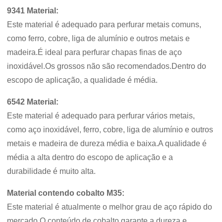
9341 Material:
Este material é adequado para perfurar metais comuns,
como ferro, cobre, liga de alumínio e outros metais e
madeira.É ideal para perfurar chapas finas de aço
inoxidável.Os grossos não são recomendados.Dentro do
escopo de aplicação, a qualidade é média.
6542 Material:
Este material é adequado para perfurar vários metais,
como aço inoxidável, ferro, cobre, liga de alumínio e outros
metais e madeira de dureza média e baixa.A qualidade é
média a alta dentro do escopo de aplicação e a
durabilidade é muito alta.
Material contendo cobalto M35:
Este material é atualmente o melhor grau de aço rápido do
mercado.O conteúdo de cobalto garante a dureza e