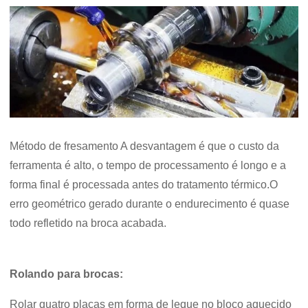
Método de fresamento A desvantagem é que o custo da
ferramenta é alto, o tempo de processamento é longo e a
forma final é processada antes do tratamento térmico.O
erro geométrico gerado durante o endurecimento é quase
todo refletido na broca acabada.
Rolando para brocas:
Rolar quatro placas em forma de leque no bloco aquecido