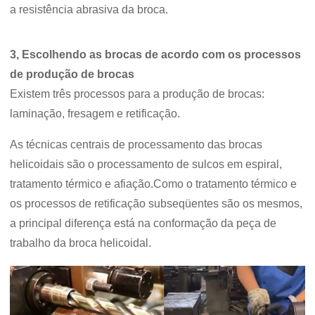
a resistência abrasiva da broca.
3, Escolhendo as brocas de acordo com os processos
de produção de brocas
Existem três processos para a produção de brocas:
laminação, fresagem e retificação.
As técnicas centrais de processamento das brocas
helicoidais são o processamento de sulcos em espiral,
tratamento térmico e afiação.Como o tratamento térmico e
os processos de retificação subseqüentes são os mesmos,
a principal diferença está na conformação da peça de
trabalho da broca helicoidal.