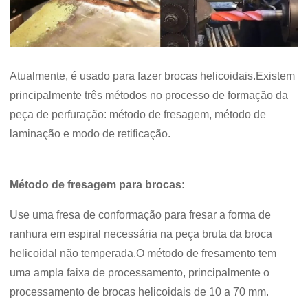
Atualmente, é usado para fazer brocas helicoidais.Existem
principalmente três métodos no processo de formação da
peça de perfuração: método de fresagem, método de
laminação e modo de retificação.
Método de fresagem para brocas:
Use uma fresa de conformação para fresar a forma de
ranhura em espiral necessária na peça bruta da broca
helicoidal não temperada.O método de fresamento tem
uma ampla faixa de processamento, principalmente o
processamento de brocas helicoidais de 10 a 70 mm.