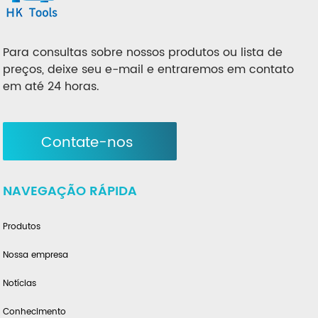
Para consultas sobre nossos produtos ou lista de
preços, deixe seu e-mail e entraremos em contato
em até 24 horas.
Contate-nos
NAVEGAÇÃO RÁPIDA
Produtos
Nossa empresa
Notícias
Conhecimento