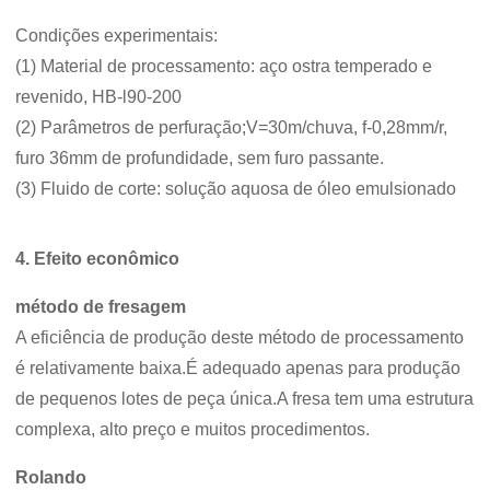
Condições experimentais:
(1) Material de processamento: aço ostra temperado e
revenido, HB-l90-200
(2) Parâmetros de perfuração;V=30m/chuva, f-0,28mm/r,
furo 36mm de profundidade, sem furo passante.
(3) Fluido de corte: solução aquosa de óleo emulsionado
4. Efeito econômico
método de fresagem
A eficiência de produção deste método de processamento
é relativamente baixa.É adequado apenas para produção
de pequenos lotes de peça única.A fresa tem uma estrutura
complexa, alto preço e muitos procedimentos.
Rolando