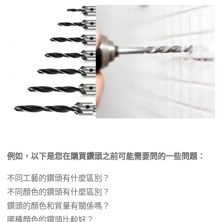
例如，以下是您在購買鑽頭之前可能需要問的一些問題：
不同工藝的鑽頭有什麼區別？
不同顏色的鑽頭有什麼區別？
鑽頭的顏色和質量有關係嗎？
哪種顏色的鑽頭比較好？