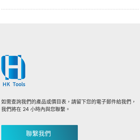
如需查詢我們的產品或價目表，請留下您的電子郵件給我們，
我們將在 24 小時內與您聯繫。
聯繫我們