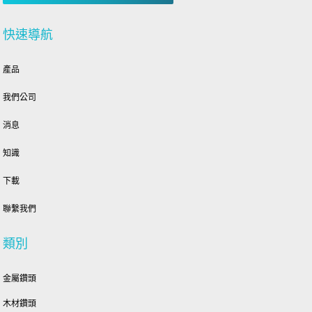
快速導航
產品
我們公司
消息
知識
下載
聯繫我們
類別
金屬鑽頭
木材鑽頭