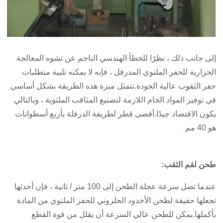
إلى جانب ذلك ، نظرًا للخطأ الهندسي الناجم عن تشوه المعالجة
الحرارية للحفر الملتوي المدرفل ، فإنه لا يمكنه تلبية متطلبات
حفر الثقوب عالية الجودة.تتمثل ميزة هذه الطريقة بشكل أساسي
في توفير المواد الخام اللازمة لتصنيع المثاقب الملتوية ، وبالتالي
يكون الاقتصاد جيدًا.أقصى قطر لطريقة الدرفلة بأربع أسطوانات
هو 40 مم
.
طحن لقم الثقب:
عندما تصل سرعة عجلة الطحن إلى 100 متر / ثانية ، فإن أحدثها
تجعلها حقيقة لطحن الأخدود الحلزوني للحفر الملتوي من المادة
بأكملها.يمكن للطحن عالي السرعة أن يقلل من قوة القطع