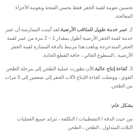
تحسين نعومة لقمة الحفر فقط يحسن الفتحة ونعومة الأجزاء
المعالجة.
2,
عمر خدمة طويل للمثاقب الأرضية.
لقد أثبتت الممارسة أن عمر
خدمة لقمة الحفر الأرضية أطول بمقدار 1 ~ 2 مرة من عمر لقمة
الحفر المتدحرجة وباهت.هذا مرتبط بالدقة الممتازة لقمة الحفر
الأرضية ، السطوع العالي ، حافة القطع الحادة.
3,
كفاءة إنتاج عالية.
الآن تطورت عملية الطحن إلى مرحلة الطحن
القوي ، ووصلت كفاءة الإنتاج لآلات الحفر إلى ضعفين إلى 5 مرات
من الطحن.
بشكل عام:
من حيث الدقة / التشطيبات / التكلفة ، تتزايد جميع العمليات
الثلاث.المتداول ، الطحن ، الطحن