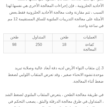
الأخاديد الحلزونية ، فإن إجراءات المعالجة الأخرى هي نفسها.لهذا
السبب ، تتم مقارنة وقت معالجة الأخاديد الحلزونية فقط.بعض
الأمثلة على معالجة التدريبات الملتوية للساق المستقيمة 12 مم
في ساعة واحدة.
العمليات
طحن
المتداول
طحن
كفاءة
18
250
98
المعالجة
3. إن مثقاب التواء الأرض لديه دقة أبعاد عالية وصلابة تبريد
موحدة.تشوه الانحناء صغير ، وقد تعرض المثقاب اللولبي لضغط
ضغط أثناء المعالجة.
في طريقة معالجة الطحن ، يتعرض المثقاب الملتوي لضغط الشد
، المتداول.في طرق معالجة الدرفلة والبثق ، يصعب التحكم في