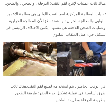
هناك ثلاث عمليات لإنتاج لقم الثقب: الدرفلة ، والطحن ، والطحن.
تقنيات المعالجة المركزية لقم الثقب اللولبي هي معالجة الأخدود
اللولبي والمعالجة الحرارية والشحذ.نظرًا لأن المعالجة الحرارية
وعمليات الطحن اللاحقة هي نفسها ، يكمن الاختلاف الرئيسي في
تشكيل جزء عمل المثقاب الملتوي.
في الوقت الحاضر ، يتم استخدامه لصنع لقم الثقب.هناك ثلاث
طرق أساسية في عملية تشكيل جزء الحفر: طريقة الطحن
وطريقة الدرفلة وطريقة الطحن.