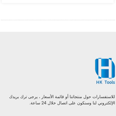
للاستفسارات حول منتجاتنا أو قائمة الأسعار ، يرجى ترك بريدك
الإلكتروني لنا وسنكون على اتصال خلال 24 ساعة.