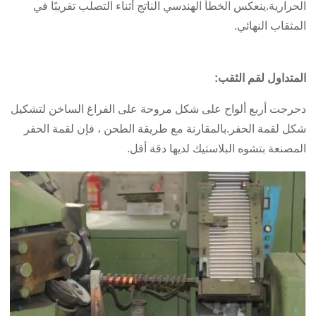
الحرارية.ينعكس الخطأ الهندسي الناتج أثناء التصلب تقريبًا في
المثقاب النهائي.
المتداول لقم الثقب:
دحرجت أربع ألواح على شكل مروحة على الفراغ الساخن لتشكيل
شكل لقمة الحفر.بالمقارنة مع طريقة الطحن ، فإن لقمة الحفر
المصنعة بتشوه البلاستيك لديها دقة أقل.