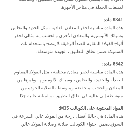
لمبيعات الجملة في متاجر الأجهزة.
9341 مادة:
هذه المادة مناسبة لحفر المعادن العادية ، مثل الحديد والنحاس
وسبائك الألومنيوم والمعادن الأخرى والخشب.إنه مثالي لحفر
ألواح الفولاذ المقاوم للصدأ الرقيقة.لا ينصح باستخدام تلك
السميكة.ضمن نطاق التطبيق ، الجودة متوسطة.
6542 مادة:
هذه المادة مناسبة لحفر معادن مختلفة ، مثل الفولاذ المقاوم
للصدأ ، والحديد ، والنحاس ، وسبائك الألومنيوم ، وغيرها من
المعادن والخشب منخفضة ومتوسطة الصلابة.الجودة من
متوسطة إلى عالية في نطاق التطبيق ، والمتانة عالية جدًا.
المواد المحتوية على الكوبالت M35:
هذه المادة هي حاليًا أفضل درجة من الفولاذ عالي السرعة في
السوق.يضمن احتواء الكوبالت صلابة وصلابة الفولاذ عالي