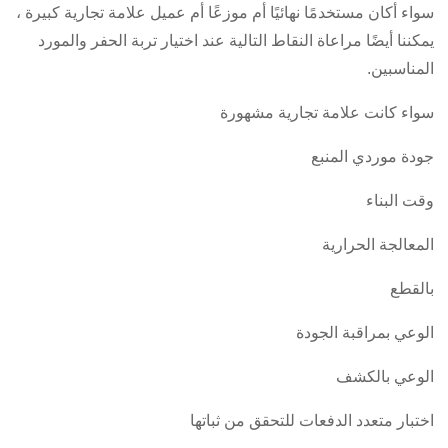
سواء أكان مستخدمًا نهائيًا أم موزعًا أم عميل علامة تجارية كبيرة ،
يمكننا أيضًا مراعاة النقاط التالية عند اختيار تربة الحفر والمورد
المناسبين.
سواء كانت علامة تجارية مشهورة
جودة موردي المنبع
وقت البناء
المعالجة الحرارية
بالقطع
الوعي بمراقبة الجودة
الوعي بالكشف
اختبار متعدد الدفعات للتحقق من ثباتها