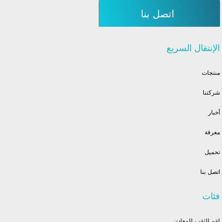
اتصل بنا
الإنتقال السريع
منتجات
شركتنا
أخبار
معرفة
تحميل
اتصل بنا
فئات
لقم الثقب للمعادن