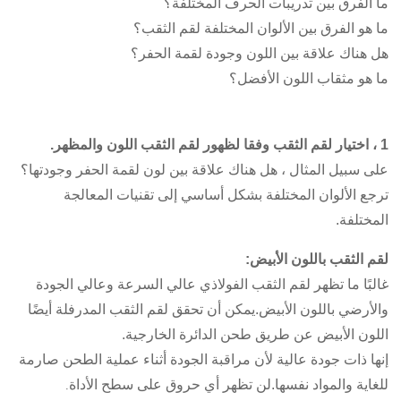
ما الفرق بين تدريبات الحرف المختلفة؟
ما هو الفرق بين الألوان المختلفة لقم الثقب؟
هل هناك علاقة بين اللون وجودة لقمة الحفر؟
ما هو مثقاب اللون الأفضل؟
1 ، اختيار لقم الثقب وفقا لظهور لقم الثقب اللون والمظهر.
على سبيل المثال ، هل هناك علاقة بين لون لقمة الحفر وجودتها؟
ترجع الألوان المختلفة بشكل أساسي إلى تقنيات المعالجة
المختلفة.
لقم الثقب باللون الأبيض:
غالبًا ما تظهر لقم الثقب الفولاذي عالي السرعة وعالي الجودة
والأرضي باللون الأبيض.يمكن أن تحقق لقم الثقب المدرفلة أيضًا
اللون الأبيض عن طريق طحن الدائرة الخارجية.
إنها ذات جودة عالية لأن مراقبة الجودة أثناء عملية الطحن صارمة
للغاية والمواد نفسها.لن تظهر أي حروق على سطح الأداة
.