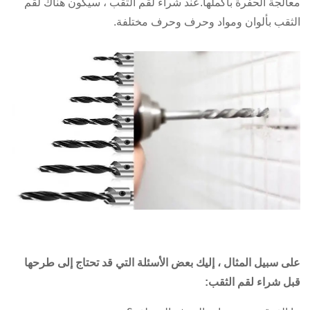
معالجة الحفرة بأكملها.عند شراء لقم الثقب ، سيكون هناك لقم
الثقب بألوان ومواد وحرف وحرف مختلفة.
على سبيل المثال ، إليك بعض الأسئلة التي قد تحتاج إلى طرحها
قبل شراء لقم الثقب: