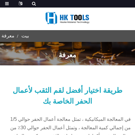
بيت
معرفة
معرفة
طريقة اختيار أفضل لقم الثقب لأعمال
الحفر الخاصة بك
في المعالجة الميكانيكية ، تمثل معالجة أعمال الحفر حوالي 1/5
من إجمالي كمية المعالجة ، وتمثل أعمال الحفر حوالي 30٪ من