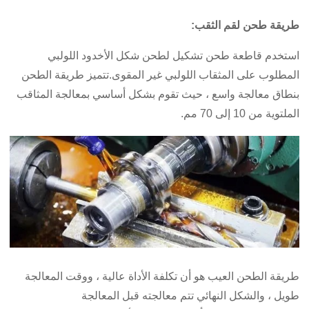
طريقة طحن لقم الثقب:
استخدم قاطعة طحن تشكيل لطحن شكل الأخدود اللولبي
المطلوب على المثقاب اللولبي غير المقوى.تتميز طريقة الطحن
بنطاق معالجة واسع ، حيث تقوم بشكل أساسي بمعالجة المثاقب
الملتوية من 10 إلى 70 مم.
طريقة الطحن العيب هو أن تكلفة الأداة عالية ، ووقت المعالجة
طويل ، والشكل النهائي تتم معالجته قبل المعالجة