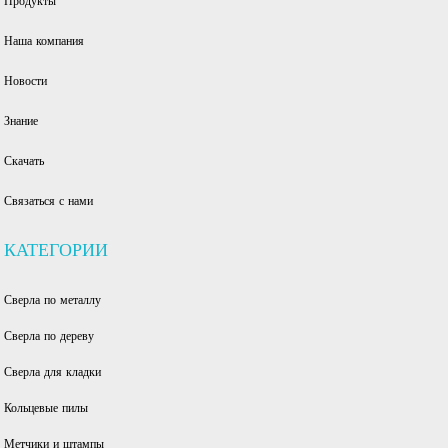
Продукты
Наша компания
Новости
Знание
Скачать
Связаться с нами
КАТЕГОРИИ
Сверла по металлу
Сверла по дереву
Сверла для кладки
Кольцевые пилы
Метчики и штампы