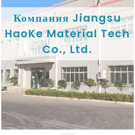
Компания Jiangsu
HaoKe Material Tech
Co., Ltd.