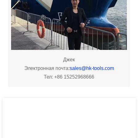
Джек
Электронная почта:
sales@hk-tools.com
Тел: +86 15252968666