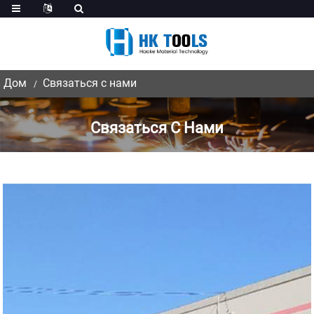
Дом
Связаться с нами
Связаться С Нами