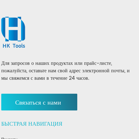
Для запросов о наших продуктах или прайс-листе,
пожалуйста, оставьте нам свой адрес электронной почты, и
мы свяжемся с вами в течение 24 часов.
Связаться с нами
БЫСТРАЯ НАВИГАЦИЯ