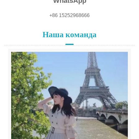
WhatsApp
+86 15252968666
Наша команда