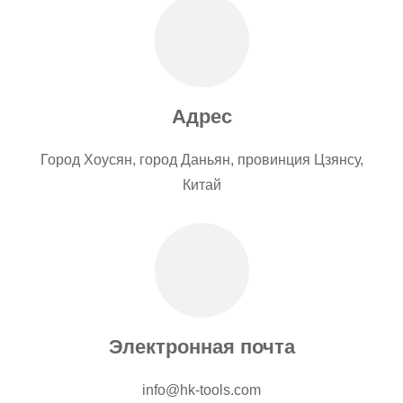
Адрес
Город Хоусян, город Даньян, провинция Цзянсу,
Китай
Электронная почта
info@hk-tools.com