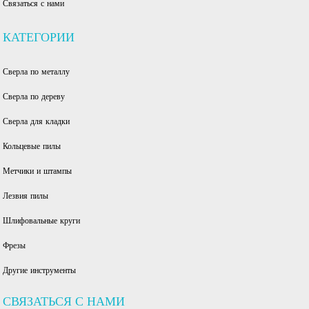
Связаться с нами
КАТЕГОРИИ
Сверла по металлу
Сверла по дереву
Сверла для кладки
Кольцевые пилы
Метчики и штампы
Лезвия пилы
Шлифовальные круги
Фрезы
Другие инструменты
СВЯЗАТЬСЯ С НАМИ