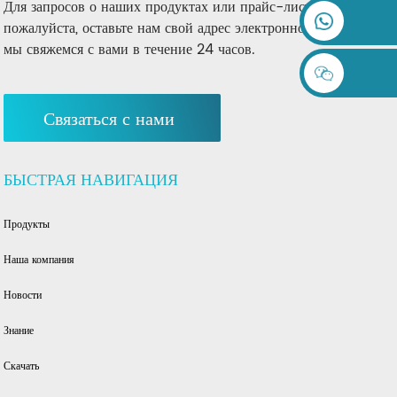
Для запросов о наших продуктах или прайс-листе,
пожалуйста, оставьте нам свой адрес электронной почты, и
мы свяжемся с вами в течение 24 часов.
Связаться с нами
БЫСТРАЯ НАВИГАЦИЯ
Продукты
Наша компания
Новости
Знание
Скачать