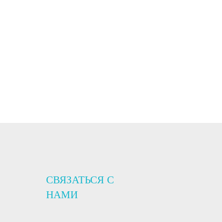
СВЯЗАТЬСЯ С
НАМИ