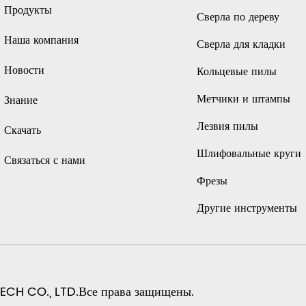
Продукты
Сверла по дереву
Наша компания
Сверла для кладки
Новости
Кольцевые пилы
Метчики и штампы
Знание
Лезвия пилы
Скачать
Шлифовальные круги
Связаться с нами
Фрезы
Другие инструменты
CH CO., LTD.Все права защищены.