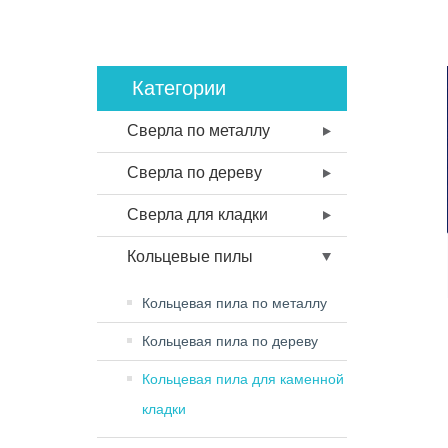
Категории
Сверла по металлу
Сверла по дереву
Сверла для кладки
Кольцевые пилы
Кольцевая пила по металлу
Кольцевая пила по дереву
Кольцевая пила для каменной
кладки