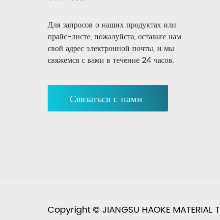
Для запросов о наших продуктах или
прайс-листе, пожалуйста, оставьте нам
свой адрес электронной почты, и мы
свяжемся с вами в течение 24 часов.
Связаться с нами
Copyright © JIANGSU HAOKE MATERIAL TE