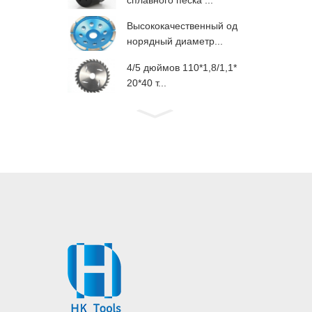
Высококачественный од
норядный диаметр...
4/5 дюймов 110*1,8/1,1*
20*40 т...