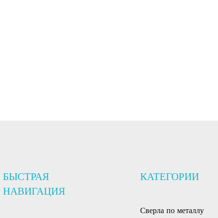
БЫСТРАЯ
КАТЕГОРИИ
НАВИГАЦИЯ
Сверла по металлу