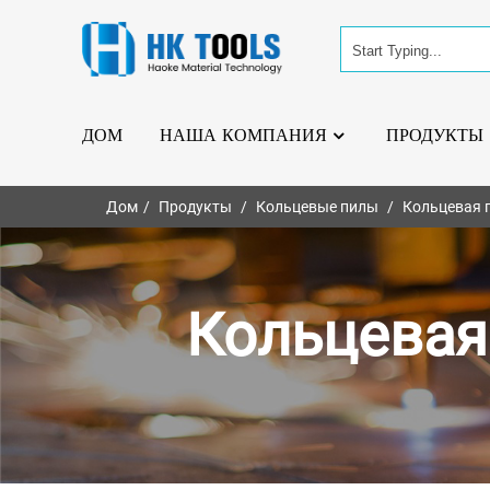
ДОМ
НАША КОМПАНИЯ
ПРОДУКТЫ
Дом
Продукты
Кольцевые пилы
Кольцевая 
Кольцевая