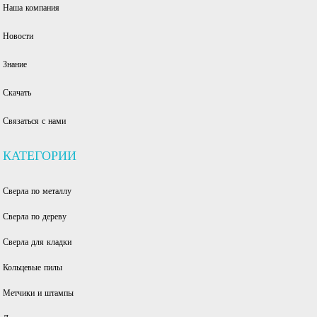
Наша компания
Новости
Знание
Скачать
Связаться с нами
КАТЕГОРИИ
Сверла по металлу
Сверла по дереву
Сверла для кладки
Кольцевые пилы
Метчики и штампы