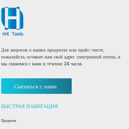
Для запросов о наших продуктах или прайс-листе,
пожалуйста, оставьте нам свой адрес электронной почты, и
мы свяжемся с вами в течение 24 часов.
Связаться с нами
БЫСТРАЯ НАВИГАЦИЯ
Продукты