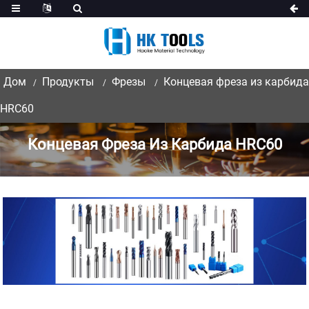
Дом
Продукты
Фрезы
Концевая фреза из карбида
HRC60
Концевая Фреза Из Карбида HRC60