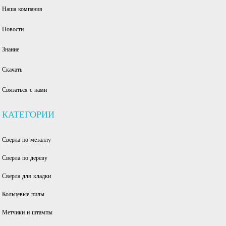
Наша компания
Новости
Знание
Скачать
Связаться с нами
КАТЕГОРИИ
Сверла по металлу
Сверла по дереву
Сверла для кладки
Кольцевые пилы
Метчики и штампы