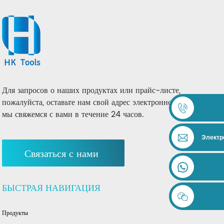
Для запросов о наших продуктах или прайс-листе,
пожалуйста, оставьте нам свой адрес электронной почты, и
мы свяжемся с вами в течение 24 часов.
Электр
Связаться с нами
БЫСТРАЯ НАВИГАЦИЯ
Продукты