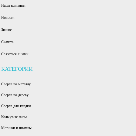
Наша компания
Новости
Знание
Скачать
Связаться с нами
КАТЕГОРИИ
Сверла по металлу
Сверла по дереву
Сверла для кладки
Кольцевые пилы
Метчики и штампы