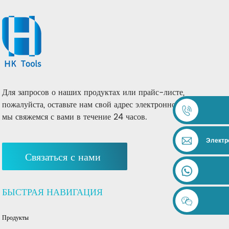
Для запросов о наших продуктах или прайс-листе,
пожалуйста, оставьте нам свой адрес электронной почты, и
мы свяжемся с вами в течение 24 часов.
Электр
Связаться с нами
БЫСТРАЯ НАВИГАЦИЯ
Продукты