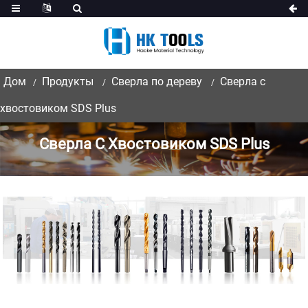
Дом
Продукты
Сверла по дереву
Сверла с
хвостовиком SDS Plus
Сверла С Хвостовиком SDS Plus