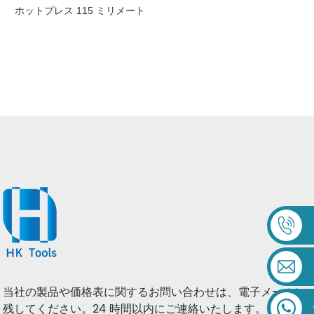
ホットプレス 115 ミリメート
ル連続リムダイヤモンド鋸刃
湿式切断磁器タイルセラミッ
ク
当社の製品や価格表に関するお問い合わせは、電子メールに
残してください。24 時間以内にご連絡いたします。