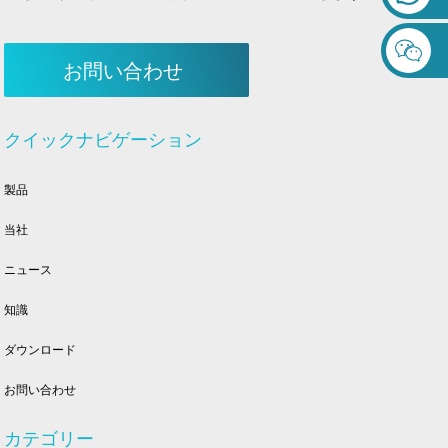
お問い合わせ
クイックナビゲーション
製品
当社
ニュース
知識
ダウンロード
お問い合わせ
カテゴリー