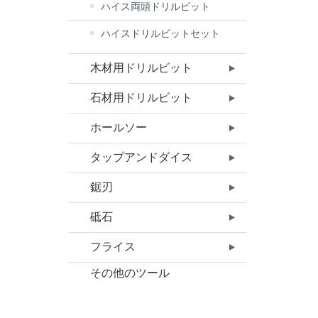
ハイス両頭ドリルビット
ハイスドリルビットセット
木材用ドリルビット
石材用ドリルビット
ホールソー
タップアンドダイス
鋸刃
砥石
フライス
その他のツール