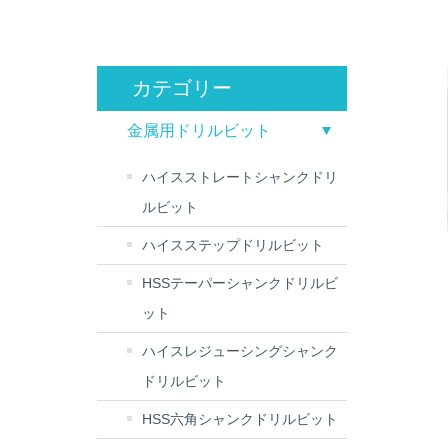
カテゴリー
金属用ドリルビット
ハイスストレートシャンクドリ
ルビット
ハイスステップドリルビット
HSSテーパーシャンクドリルビ
ット
ハイスレジューシングシャンク
ドリルビット
HSS六角シャンクドリルビット