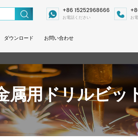
+86 15252968666
+8
お電話ください
お
ダウンロード
お問い合わせ
金属用ドリルビッ