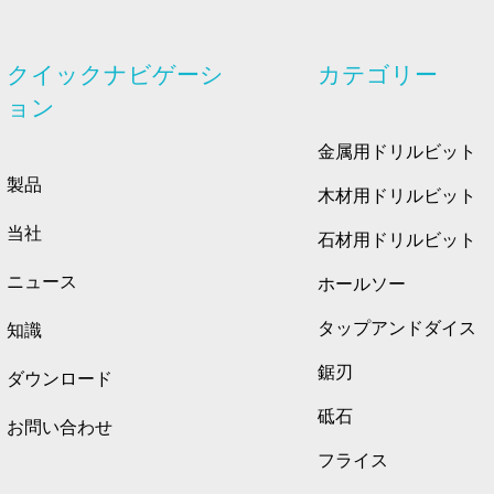
クイックナビゲーシ
カテゴリー
ョン
金属用ドリルビット
製品
木材用ドリルビット
当社
石材用ドリルビット
ニュース
ホールソー
タップアンドダイス
知識
鋸刃
ダウンロード
砥石
お問い合わせ
フライス