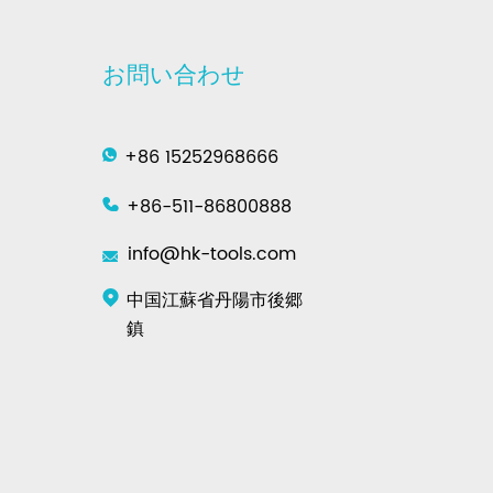
お問い合わせ
+86 15252968666
+86-511-86800888
info@hk-tools.com
中国江蘇省丹陽市後郷
鎮