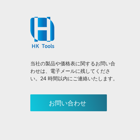
当社の製品や価格表に関するお問い合
わせは、電子メールに残してくださ
い。24 時間以内にご連絡いたします。
お問い合わせ