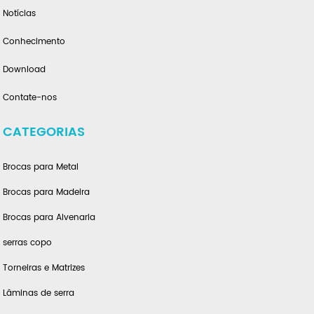
Notícias
Conhecimento
Download
Contate-nos
CATEGORIAS
Brocas para Metal
Brocas para Madeira
Brocas para Alvenaria
serras copo
Torneiras e Matrizes
Lâminas de serra