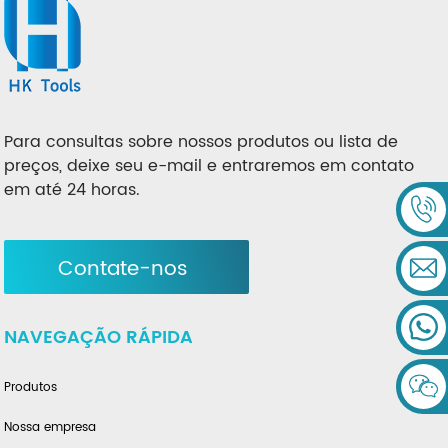
Para consultas sobre nossos produtos ou lista de
preços, deixe seu e-mail e entraremos em contato
em até 24 horas.
Contate-nos
NAVEGAÇÃO RÁPIDA
Produtos
Nossa empresa