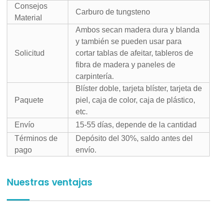
Consejos
Carburo de tungsteno
Material
Ambos secan madera dura y blanda
y también se pueden usar para
Solicitud
cortar tablas de afeitar, tableros de
fibra de madera y paneles de
carpintería.
Blíster doble, tarjeta blíster, tarjeta de
Paquete
piel, caja de color, caja de plástico,
etc.
Envío
15-55 días, depende de la cantidad
Términos de
Depósito del 30%, saldo antes del
pago
envío.
Nuestras ventajas