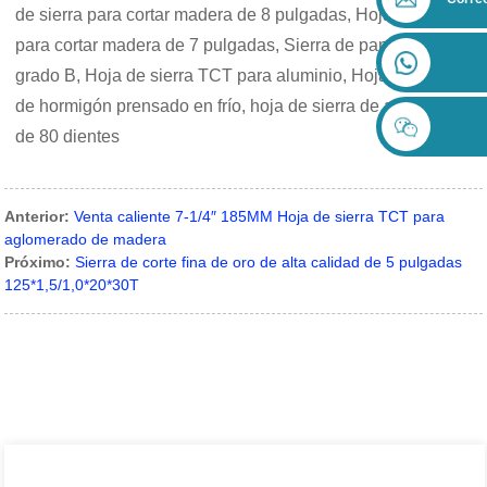
de sierra para cortar madera de 8 pulgadas, Hoja de sierra
para cortar madera de 7 pulgadas, Sierra de panel de
grado B, Hoja de sierra TCT para aluminio, Hoja de corte
de hormigón prensado en frío, hoja de sierra de aluminio
de 80 dientes
Anterior:
Venta caliente 7-1/4″ 185MM Hoja de sierra TCT para
aglomerado de madera
Próximo:
Sierra de corte fina de oro de alta calidad de 5 pulgadas
125*1,5/1,0*20*30T