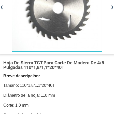
Hoja De Sierra TCT Para Corte De Madera De 4/5
Pulgadas 110*1,8/1,1*20*40T
Breve descripción:
Tamaño: 110*1,8/1,1*20*40T
Diámetro de la hoja: 110 mm
Corte: 1,8 mm