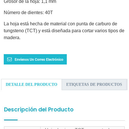
Grosor de la hoja: 1,1 mm
Número de dientes: 40T
La hoja está hecha de material con punta de carburo de
tungsteno (TCT) y está diseñada para cortar varios tipos de
madera.
Envíenos Un Correo Electrónico
DETALLE DEL PRODUCTO
ETIQUETAS DE PRODUCTOS
Descripción del Producto