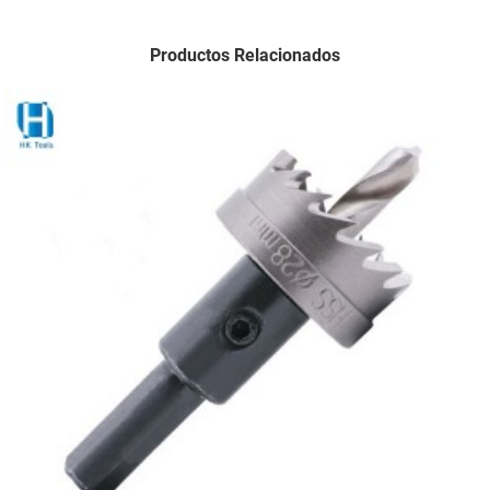
Productos Relacionados