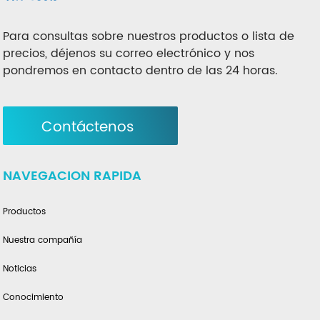
Para consultas sobre nuestros productos o lista de
precios, déjenos su correo electrónico y nos
pondremos en contacto dentro de las 24 horas.
Contáctenos
NAVEGACION RAPIDA
Productos
Nuestra compañía
Noticias
Conocimiento