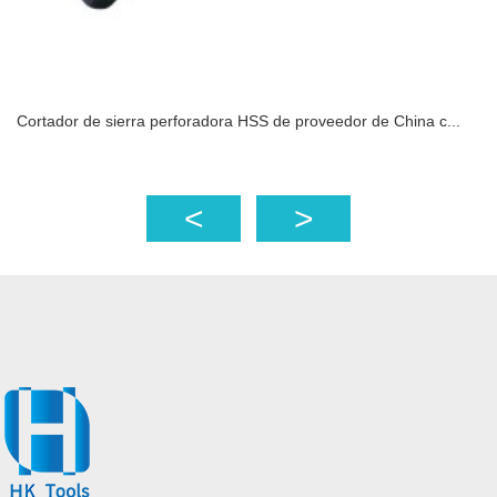
Cortador de sierra perforadora HSS de proveedor de China c...