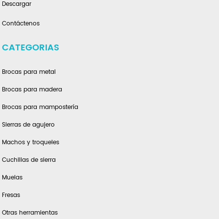
Descargar
Contáctenos
CATEGORIAS
Brocas para metal
Brocas para madera
Brocas para mampostería
Sierras de agujero
Machos y troqueles
Cuchillas de sierra
Muelas
Fresas
Otras herramientas