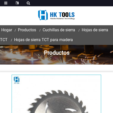
Hogar
Productos
Cuchillas de sierra
Hojas de sierra
TCT
Hojas de sierra TCT para madera
Productos