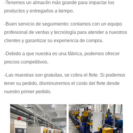
-Tenemos un almacén más grande para impactar los
productos y entregarlos a tiempo.
-Buen servicio de seguimiento: contamos con un equipo
profesional de ventas y tecnología para atender a nuestros
clientes y garantizar su experiencia de compra.
-Debido a que nuestra es una fábrica, podemos ofrecer
precios competitivos.
-Las muestras son gratuitas, se cobra el flete. Si podemos
tener su pedido, disminuiremos el costo del flete desde
nuestro primer pedido.