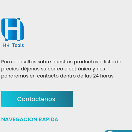
Para consultas sobre nuestros productos o lista de
precios, déjenos su correo electrónico y nos
pondremos en contacto dentro de las 24 horas.
Contáctenos
NAVEGACION RAPIDA