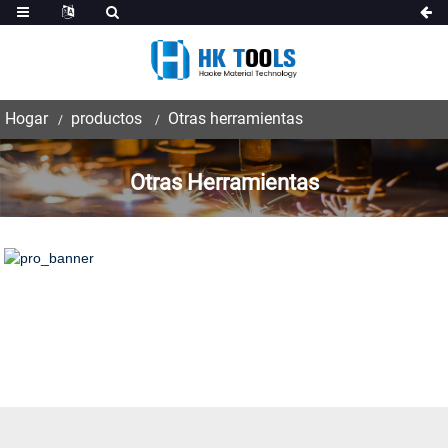
Hogar
productos
Otras herramientas
Otras Herramientas