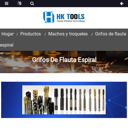
Hogar
Productos
Machos y troqueles
Grifos de flauta
espiral
Grifos De Flauta Espiral