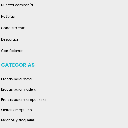
Nuestra compañía
Noticias
Conocimiento
Descargar
Contáctenos
CATEGORIAS
Brocas para metal
Brocas para madera
Brocas para mampostería
Sierras de agujero
Machos y troqueles