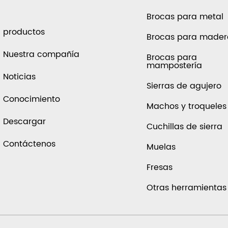
Brocas para metal
productos
Brocas para made
Nuestra compañía
Brocas para
mampostería
Noticias
Sierras de agujero
Conocimiento
Machos y troqueles
Descargar
Cuchillas de sierra
Contáctenos
Muelas
Fresas
Otras herramientas