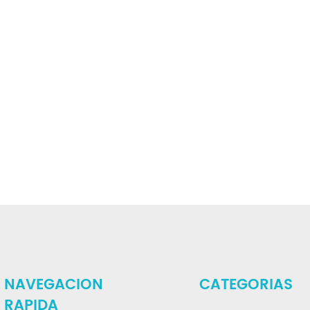
NAVEGACION
CATEGORIAS
RAPIDA