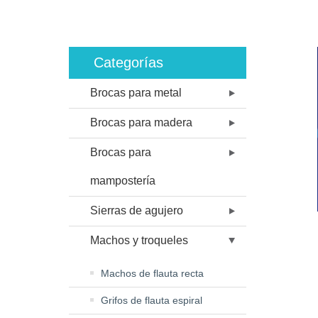
Categorías
Brocas para metal
Brocas para madera
Brocas para
mampostería
Sierras de agujero
Machos y troqueles
Machos de flauta recta
Grifos de flauta espiral