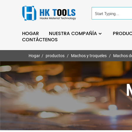
HOGAR
NUESTRA COMPAÑÍA
PRODU
CONTÁCTENOS
Hogar
productos
Machos y troqueles
Machos d