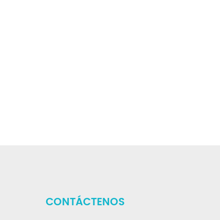
CONTÁCTENOS