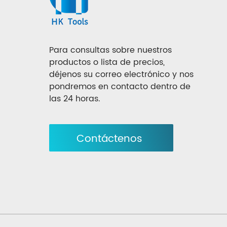
Para consultas sobre nuestros
productos o lista de precios,
déjenos su correo electrónico y nos
pondremos en contacto dentro de
las 24 horas.
Contáctenos