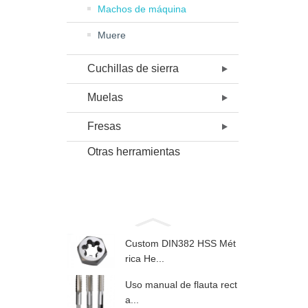
Machos de máquina
Muere
Cuchillas de sierra
Muelas
Fresas
Otras herramientas
Custom DIN382 HSS Mét
rica He...
Uso manual de flauta rect
a...