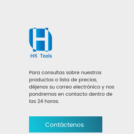
Para consultas sobre nuestros
productos o lista de precios,
déjenos su correo electrónico y nos
pondremos en contacto dentro de
las 24 horas.
Contáctenos