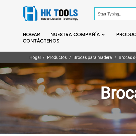
HOGAR
NUESTRA COMPAÑÍA
PRODU
CONTÁCTENOS
Hogar
Productos
Brocas para madera
Brocas d
Broc