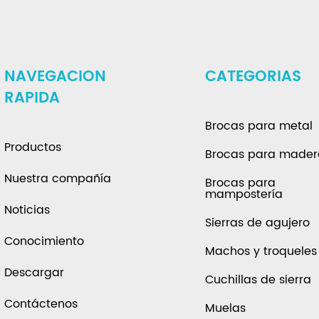
NAVEGACION
CATEGORIAS
RAPIDA
Brocas para metal
Productos
Brocas para made
Nuestra compañía
Brocas para
mampostería
Noticias
Sierras de agujero
Conocimiento
Machos y troqueles
Descargar
Cuchillas de sierra
Contáctenos
Muelas