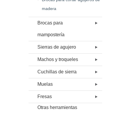
madera
Brocas para
mampostería
Sierras de agujero
Machos y troqueles
Cuchillas de sierra
Muelas
Fresas
Otras herramientas