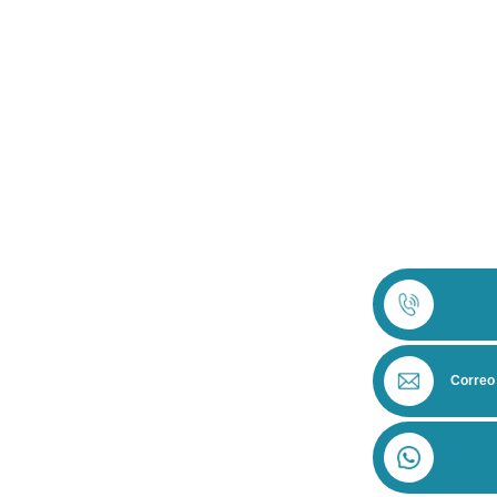
Correo 