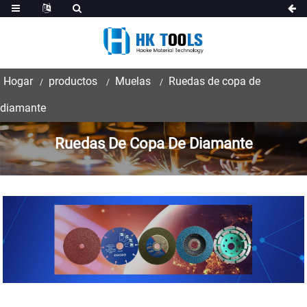
Hogar
productos
Muelas
Ruedas de copa de
diamante
Ruedas De Copa De Diamante