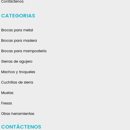
Contáctenos
CATEGORIAS
Brocas para metal
Brocas para madera
Brocas para mampostería
Sierras de agujero
Machos y troqueles
Cuchillas de sierra
Muelas
Fresas
Otras herramientas
CONTÁCTENOS