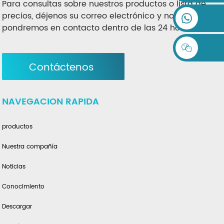
Para consultas sobre nuestros productos o lista de
precios, déjenos su correo electrónico y nos
pondremos en contacto dentro de las 24 horas.
Contáctenos
NAVEGACION RAPIDA
productos
Nuestra compañía
Noticias
Conocimiento
Descargar