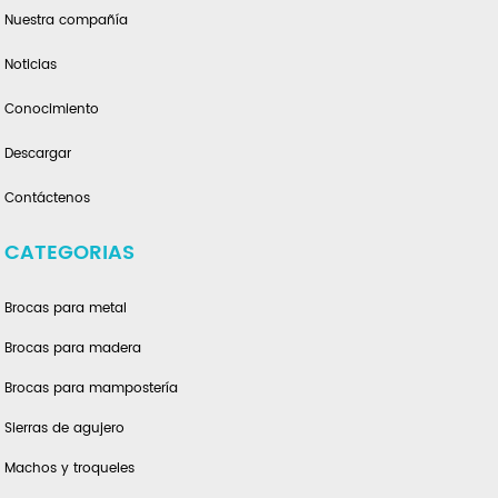
Nuestra compañía
Noticias
Conocimiento
Descargar
Contáctenos
CATEGORIAS
Brocas para metal
Brocas para madera
Brocas para mampostería
Sierras de agujero
Machos y troqueles