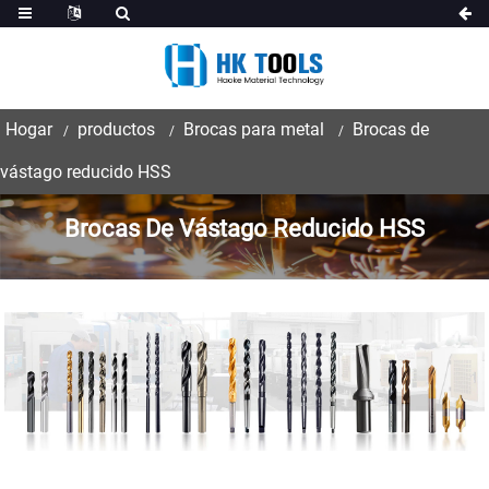
Hogar
productos
Brocas para metal
Brocas de
vástago reducido HSS
Brocas De Vástago Reducido HSS