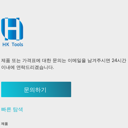
제품 또는 가격표에 대한 문의는 이메일을 남겨주시면 24시간
이내에 연락드리겠습니다.
문의하기
빠른 탐색
제품