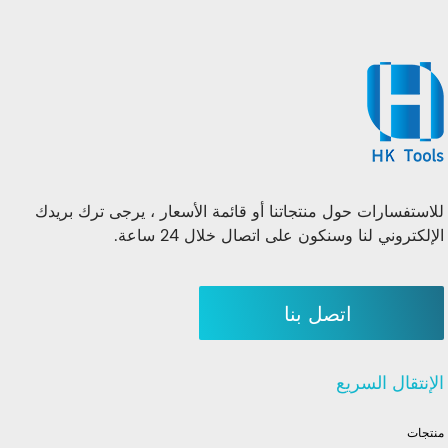
للاستفسارات حول منتجاتنا أو قائمة الأسعار ، يرجى ترك بريدك
الإلكتروني لنا وسنكون على اتصال خلال 24 ساعة.
اتصل بنا
الإنتقال السريع
منتجات