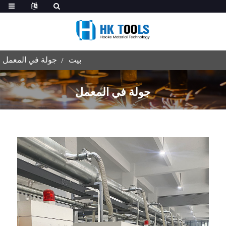
بيت
جولة في المعمل
جولة في المعمل