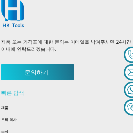
제품 또는 가격표에 대한 문의는 이메일을 남겨주시면 24시간
이내에 연락드리겠습니다.
문의하기
빠른 탐색
제품
우리 회사
소식