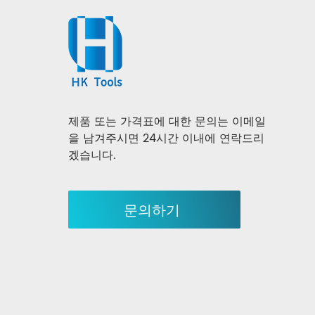
제품 또는 가격표에 대한 문의는 이메일
을 남겨주시면 24시간 이내에 연락드리
겠습니다.
문의하기