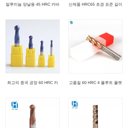
알루미늄 양날용 45 HRC 카바
신제품 HRC65 초경 표준 길이
이드 3 플루트 표준 정방형 엔
2F 볼 노즈 엔드밀
드밀
최고의 중국 공장 60 HRC 카
고품질 60 HRC 4 플루트 플랫
바이드 2 플루트 표준 길이 볼
스퀘어 엔드 밀 스테인레스 스
코 엔드 밀
틸 가공