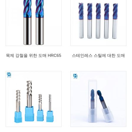
목제 강철을 위한 도매 HRC65
스테인레스 스틸에 대한 도매
탄화물 4 플루트 등경 끝 선반
저렴한 고품질의 새로운
L CNC 거친 맷돌로 가는 절단
HRC65 4 플루트 텅스텐 카바
기
이드 엔드 밀