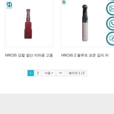
HRC55 강철 절단 이하용 고품
HRC45 2 플루트 표준 길이 카
질 55 HRC 2 플루트 엔드 밀
바이드 볼 노즈 엔드밀 커터 반
정삭 및 정삭 밀링용
1
2
다음 >
>>
페이지 1 / 2