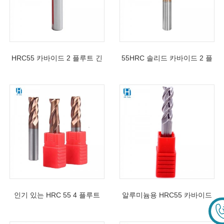
HRC55 카바이드 2 플루트 긴
55HRC 솔리드 카바이드 2 플
길이 볼 노즈 엔드밀
루트 코너 반경 엔드밀
인기 있는 HRC 55 4 플루트
알루미늄용 HRC55 카바이드
스퀘어 엔드 밀 안전 밀링 커터
3 플루트 긴 길이 엔드밀