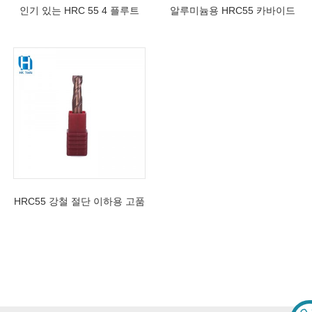
인기 있는 HRC 55 4 플루트
알루미늄용 HRC55 카바이드
스퀘어 엔드 밀 안전 밀링 커터
3 플루트 긴 길이 엔드밀
HRC55 강철 절단 이하용 고품
질 55 HRC 2 플루트 엔드 밀