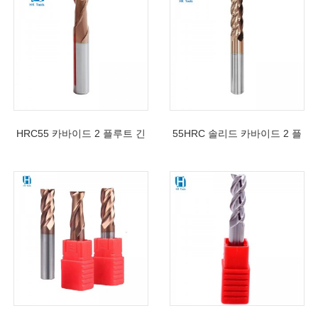
HRC55 카바이드 2 플루트 긴
55HRC 솔리드 카바이드 2 플
길이 볼 노즈 엔드밀
루트 코너 반경 엔드밀