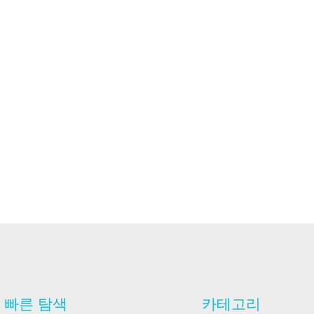
빠른 탐색
카테고리