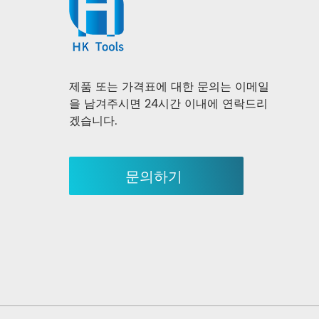
제품 또는 가격표에 대한 문의는 이메일
을 남겨주시면 24시간 이내에 연락드리
겠습니다.
문의하기