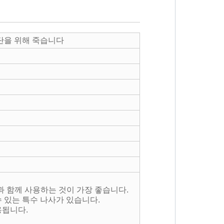
절단을 위해 죽습니다
과 함께 사용하는 것이 가장 좋습니다.
수 있는 특수 나사가 있습니다.
사용됩니다.