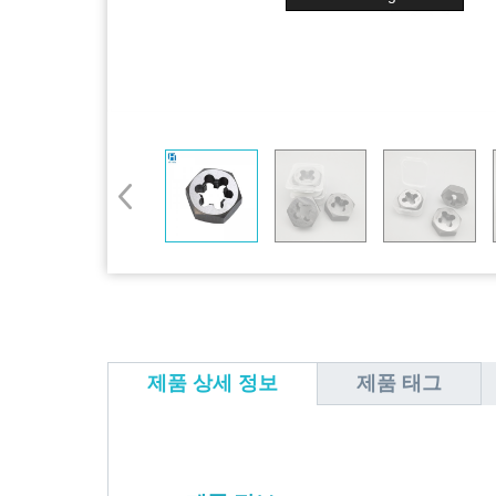
제품 상세 정보
제품 태그