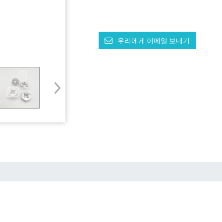
우리에게 이메일 보내기