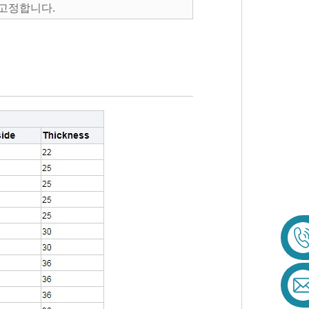
 고정합니다.