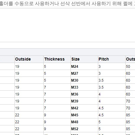
이 홀더를 수동으로 사용하거나 선삭 선반에서 사용하기 위해 퀼에