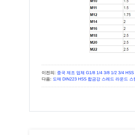
이전의:
중국 제조 업체 G1/8 1/4 3/8 1/2 3/4
다음:
도매 DIN223 HSS 합금강 스레드 라운드