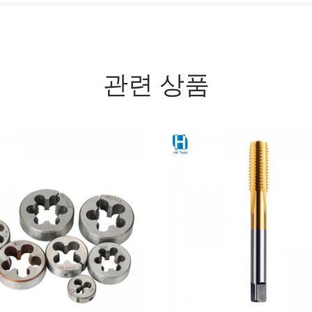
관련 상품