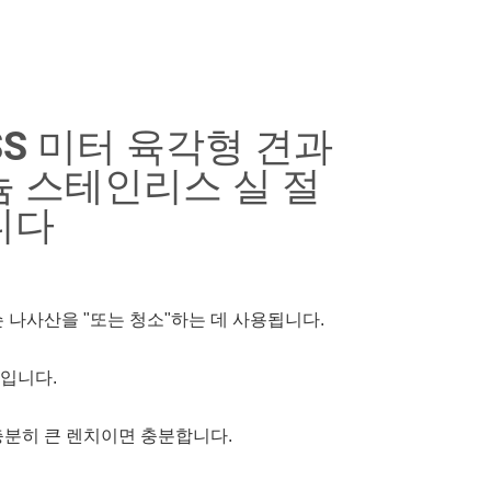
HSS 미터 육각형 견과
늄 스테인리스 실 절
니다
 나사산을 "또는 청소"하는 데 사용됩니다.
입니다.
충분히 큰 렌치이면 충분합니다.