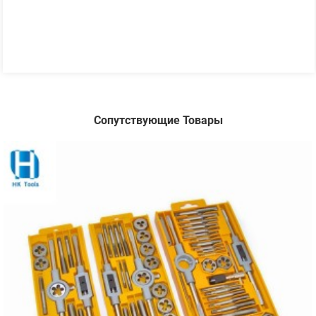
Сопутствующие Товары