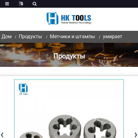
Дом
Продукты
Метчики и штампы
умирает
Продукты