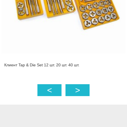
Клиент Tap & Die Set 12 шт. 20 шт. 40 шт.