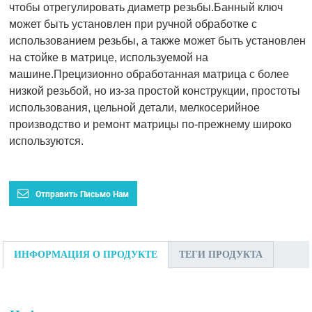
чтобы отрегулировать диаметр резьбы.Банный ключ
может быть установлен при ручной обработке с
использованием резьбы, а также может быть установлен
на стойке в матрице, используемой на
машине.Прецизионно обработанная матрица с более
низкой резьбой, но из-за простой конструкции, простоты
использования, цельной детали, мелкосерийное
производство и ремонт матрицы по-прежнему широко
используются.
Отправить Письмо Нам
ИНФОРМАЦИЯ О ПРОДУКТЕ
ТЕГИ ПРОДУКТА