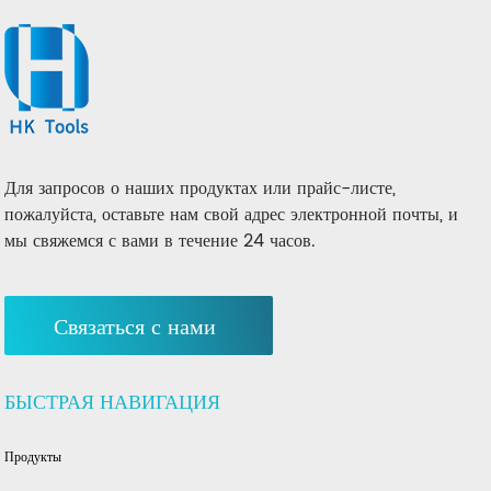
Для запросов о наших продуктах или прайс-листе,
пожалуйста, оставьте нам свой адрес электронной почты, и
мы свяжемся с вами в течение 24 часов.
Связаться с нами
БЫСТРАЯ НАВИГАЦИЯ
Продукты