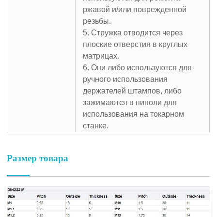
ржавой и/или поврежденной
резьбы.
5. Стружка отводится через
плоские отверстия в круглых
матрицах.
6. Они либо используются для
ручного использования
держателей штампов, либо
зажимаются в пиноли для
использования на токарном
станке.
Размер товара