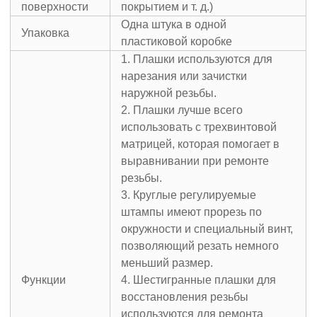
поверхности
покрытием и т. д.)
Одна штука в одной
Упаковка
пластиковой коробке
1. Плашки используются для
нарезания или зачистки
наружной резьбы.
2. Плашки лучше всего
использовать с трехвинтовой
матрицей, которая помогает в
выравнивании при ремонте
резьбы.
3. Круглые регулируемые
штампы имеют прорезь по
окружности и специальный винт,
позволяющий резать немного
меньший размер.
Функции
4. Шестигранные плашки для
восстановления резьбы
используются для ремонта