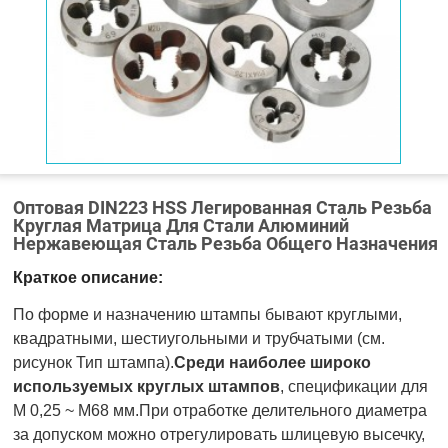
Оптовая DIN223 HSS Легированная Сталь Резьба
Круглая Матрица Для Стали Алюминий
Нержавеющая Сталь Резьба Общего Назначения
Краткое описание:
По форме и назначению штампы бывают круглыми,
квадратными, шестиугольными и трубчатыми (см.
рисунок Тип штампа).
Среди наиболее широко
используемых круглых штампов
, спецификации для
M 0,25 ~ M68 мм.При отработке делительного диаметра
за допуском можно отрегулировать шлицевую высечку,