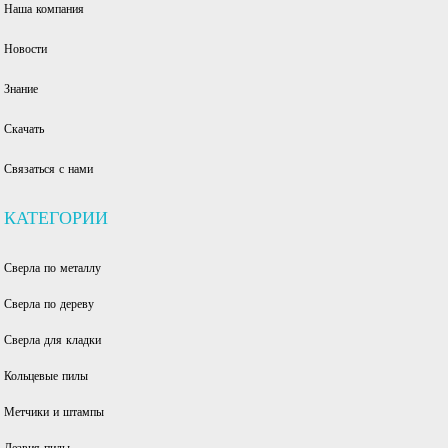
Наша компания
Новости
Знание
Скачать
Связаться с нами
КАТЕГОРИИ
Сверла по металлу
Сверла по дереву
Сверла для кладки
Кольцевые пилы
Метчики и штампы