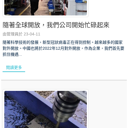
隨著全球開放，我們公司開始忙碌起來
由管理員於 23-04-11
隨著科學技術的發展，新型冠狀病毒正在得到控制。越來越多的國家
對外開放。中國也將於2022年12月對外開放，作為企業，我們首先要
抓住機遇...
閱讀更多