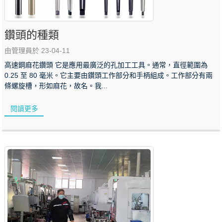
鑽頭的種類
由管理員於 23-04-11
高速鋼麻花鑽頭 它是應用最廣泛的孔加工工具。通常，直徑範圍為
0.25 至 80 毫米。它主要由鑽頭工作部分和手柄組成。工作部分有兩
條螺旋槽，形如麻花，故名。我...
閱讀更多