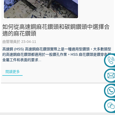
如何從高速鋼麻花鑽頭和碳鋼鑽頭中選擇合
適的麻花鑽頭
由管理員於 23-04-11
高速鋼 (HSS) 高速鋼麻花鑽頭實際上是一種通用型鑽頭，大多數類型
的高速鋼麻花鑽頭都適用於一般鑽孔作業。HSS 麻花鑽頭是鑽穿各種
金屬工件和表面的要求...
閱讀更多