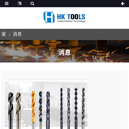
家
消息
消息