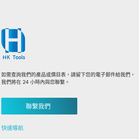
如需查詢我們的產品或價目表，請留下您的電子郵件給我們，
我們將在 24 小時內與您聯繫。
聯繫我們
快速導航