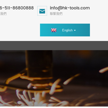
6-511-86800888
info@hk-tools.com
電我們
聯繫我們
English