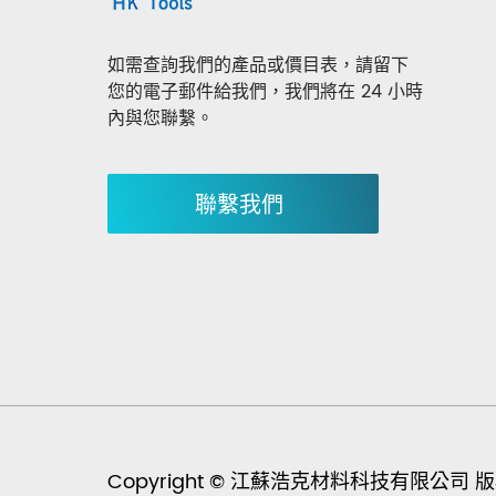
如需查詢我們的產品或價目表，請留下
您的電子郵件給我們，我們將在 24 小時
內與您聯繫。
聯繫我們
Copyright © 江蘇浩克材料科技有限公司