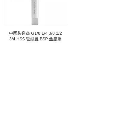
中國製造商 G1/8 1/4 3/8 1/2
3/4 HSS 管絲錐 BSP 金屬螺
紋切削工具