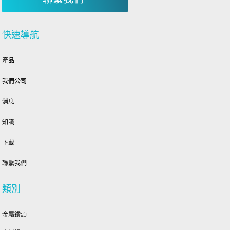
快速導航
產品
我們公司
消息
知識
下載
聯繫我們
類別
金屬鑽頭