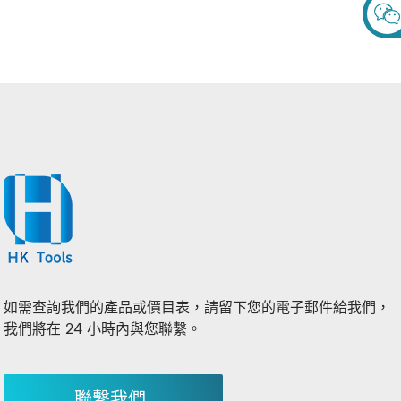
如需查詢我們的產品或價目表，請留下您的電子郵件給我們，
我們將在 24 小時內與您聯繫。
聯繫我們