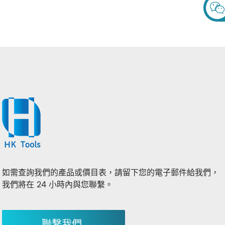
屬鑽孔
如需查詢我們的產品或價目表，請留下您的電子郵件給我們，
我們將在 24 小時內與您聯繫。
聯繫我們