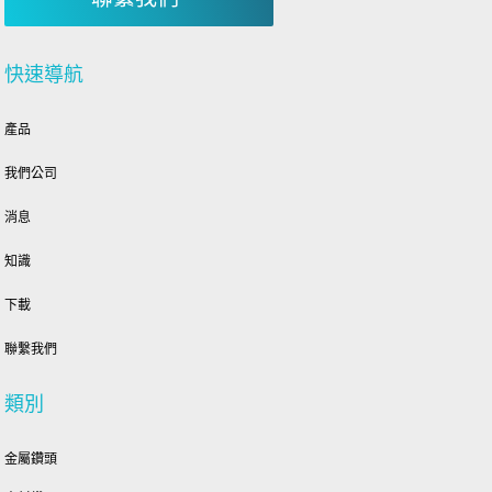
快速導航
產品
我們公司
消息
知識
下載
聯繫我們
類別
金屬鑽頭