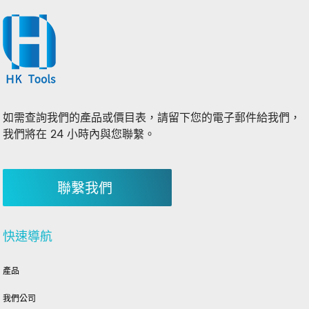
如需查詢我們的產品或價目表，請留下您的電子郵件給我們，
我們將在 24 小時內與您聯繫。
聯繫我們
快速導航
產品
我們公司