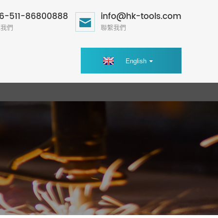
6-511-86800888
info@hk-tools.com
電我們
聯繫我們
English