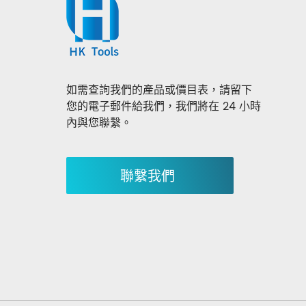
如需查詢我們的產品或價目表，請留下
您的電子郵件給我們，我們將在 24 小時
內與您聯繫。
聯繫我們