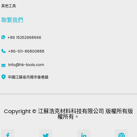
其他工具
聯繫我們
+86 15252968666
+86-511-86800888
info@hk-tools.com
中國江蘇省丹陽市後巷鎮
Copyright © 江蘇浩克材料科技有限公司 版權所有版
權所有。