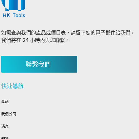
如需查詢我們的產品或價目表，請留下您的電子郵件給我們，
我們將在 24 小時內與您聯繫。
聯繫我們
快速導航
產品
我們公司
消息