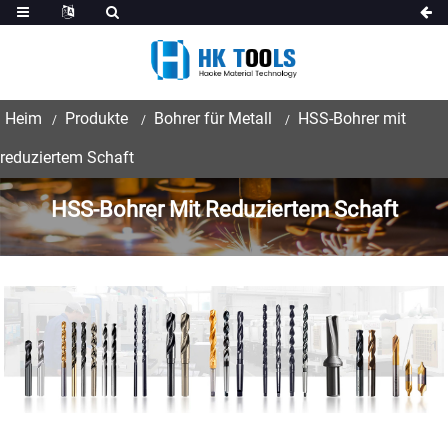
Heim
Produkte
Bohrer für Metall
HSS-Bohrer mit
reduziertem Schaft
HSS-Bohrer Mit Reduziertem Schaft