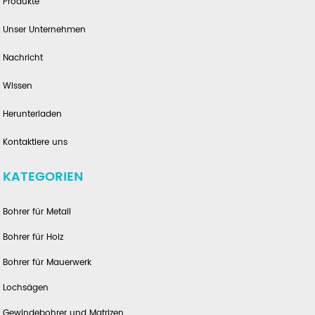
Produkte
Unser Unternehmen
Nachricht
Wissen
Herunterladen
Kontaktiere uns
KATEGORIEN
Bohrer für Metall
Bohrer für Holz
Bohrer für Mauerwerk
Lochsägen
Gewindebohrer und Matrizen