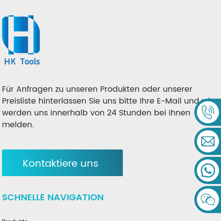
Für Anfragen zu unseren Produkten oder unserer
Preisliste hinterlassen Sie uns bitte Ihre E-Mail und wir
werden uns innerhalb von 24 Stunden bei Ihnen
melden.
Kontaktiere uns
SCHNELLE NAVIGATION