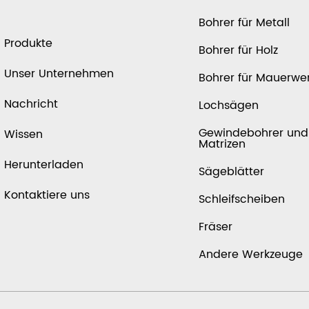
Bohrer für Metall
Produkte
Bohrer für Holz
Unser Unternehmen
Bohrer für Mauerwe
Nachricht
Lochsägen
Gewindebohrer und
Wissen
Matrizen
Herunterladen
Sägeblätter
Kontaktiere uns
Schleifscheiben
Fräser
Andere Werkzeuge