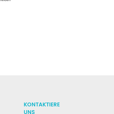
Stahl
KONTAKTIERE
UNS